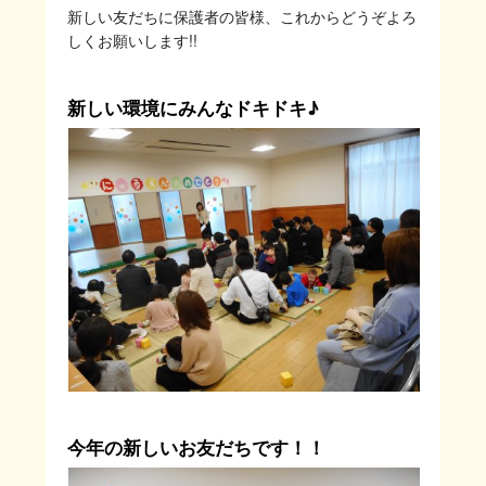
新しい友だちに保護者の皆様、これからどうぞよろ
しくお願いします!!
新しい環境にみんなドキドキ♪
今年の新しいお友だちです！！