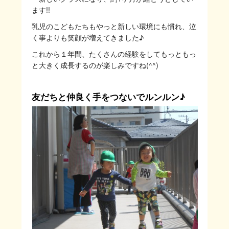
ます!!
乳児のこどもたちもやっと新しい環境にも慣れ、泣
く事よりも笑顔が増えてきました♪
これから１年間、たくさんの経験をしてもっともっ
と大きく成長するのが楽しみですね(^^)
友だちと仲良く手をつないでルンルン♪