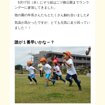
5月17日（水）にぞう組は二ツ橋公園までランラ
ンデーに参加してきました。
他の園の年長さんたちとたくさん触れ合いました♪
気温が高かったですが、とても元気に走り回ってい
ました！！
誰が１番早いかな～？