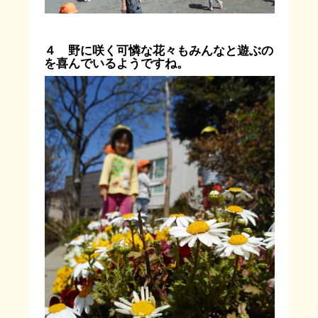
４ 野に咲く可憐な花々もみんなと遊ぶの
を喜んでいるようですね。