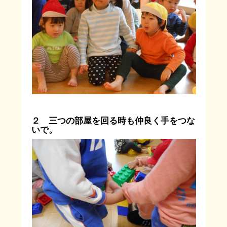
２ 三つの部屋を回る時も仲良く手をつな
いで。