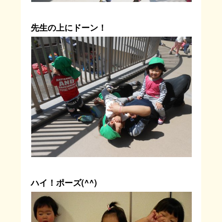
先生の上にドーン！
ハイ！ポーズ(^^)