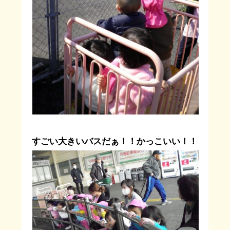
すごい大きいバスだぁ！！かっこいい！！