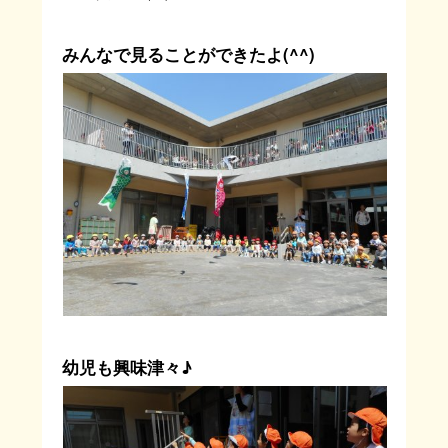
みんなで見ることができたよ(^^)
幼児も興味津々♪