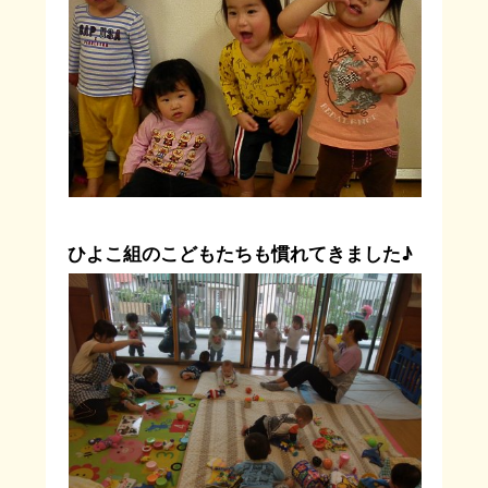
ひよこ組のこどもたちも慣れてきました♪