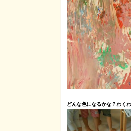
どんな色になるかな？わくわ