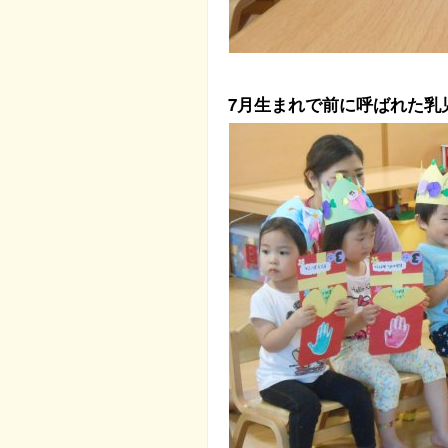
7月生まれで前に呼ばれた乳