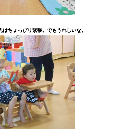
児はちょっぴり緊張。でもうれしいな。