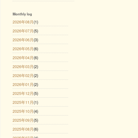
Monthly log
2026年08月
(1)
2026年07月
(5)
2026年06月
(3)
2026年05月
(6)
2026年04月
(6)
2026年03月
(2)
2026年02月
(2)
2026年01月
(2)
2025年12月
(5)
2025年11月
(1)
2025年10月
(4)
2025年09月
(5)
2025年08月
(6)
2025年07月
(4)