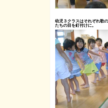
幼児３クラスはそれぞれ歌
たちの目を釘付けに。