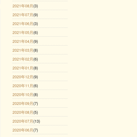
2021年08月
(3)
2021年07月
(9)
2021年06月
(3)
2021年05月
(6)
2021年04月
(9)
2021年03月
(8)
2021年02月
(6)
2021年01月
(8)
2020年12月
(9)
2020年11月
(6)
2020年10月
(8)
2020年09月
(7)
2020年08月
(5)
2020年07月
(13)
2020年06月
(7)