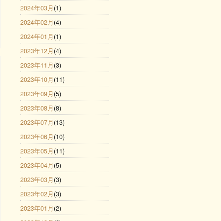
2024年03月
(1)
2024年02月
(4)
2024年01月
(1)
2023年12月
(4)
2023年11月
(3)
2023年10月
(11)
2023年09月
(5)
2023年08月
(8)
2023年07月
(13)
2023年06月
(10)
2023年05月
(11)
2023年04月
(5)
2023年03月
(3)
2023年02月
(3)
2023年01月
(2)