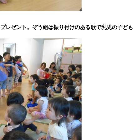
のプレゼント。ぞう組は振り付けのある歌で乳児の子ども