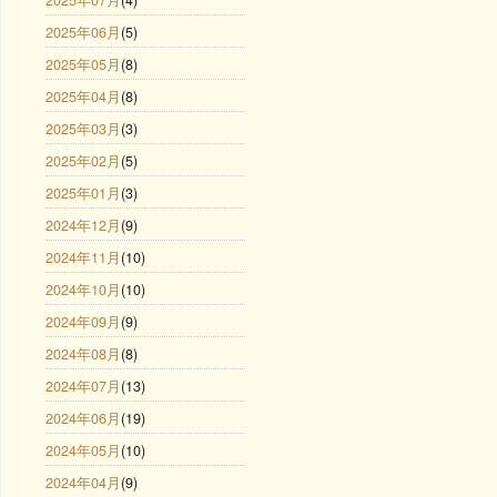
2025年06月
(5)
2025年05月
(8)
2025年04月
(8)
2025年03月
(3)
2025年02月
(5)
2025年01月
(3)
2024年12月
(9)
2024年11月
(10)
2024年10月
(10)
2024年09月
(9)
2024年08月
(8)
2024年07月
(13)
2024年06月
(19)
2024年05月
(10)
2024年04月
(9)