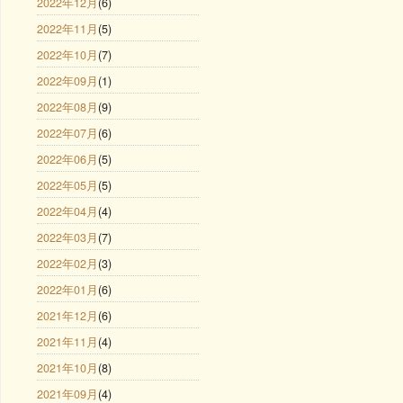
2022年12月
(6)
2022年11月
(5)
2022年10月
(7)
2022年09月
(1)
2022年08月
(9)
2022年07月
(6)
2022年06月
(5)
2022年05月
(5)
2022年04月
(4)
2022年03月
(7)
2022年02月
(3)
2022年01月
(6)
2021年12月
(6)
2021年11月
(4)
2021年10月
(8)
2021年09月
(4)