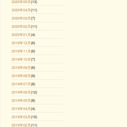
2020年05月
(13)
2020年04月
(11)
2020年03月
(7)
2020年02月
(11)
2020年01月
(4)
2019年12月
(6)
2019年11月
(6)
2019年10月
(7)
2019年09月
(6)
2019年08月
(9)
2019年07月
(8)
2019年06月
(12)
2019年05月
(8)
2019年04月
(4)
2019年03月
(15)
2019年02月
(11)