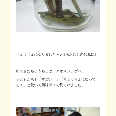
ちょうちょになりました～♪（あおむしの歌風に）
出てきたちょうちょは、アオスジアゲハ。
子どもたちも「すごい！」「ちょうちょになって
る！」と驚いて興味津々で見ていました。