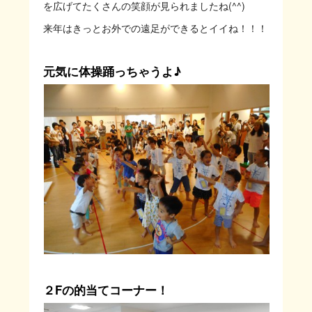
を広げてたくさんの笑顔が見られましたね(^^)
来年はきっとお外での遠足ができるとイイね！！！
元気に体操踊っちゃうよ♪
２Fの的当てコーナー！