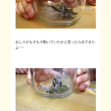
おしりがもぞもぞ動いていたかと思ったら出てきた
よ･･･