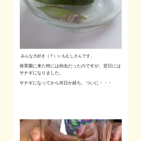
みんな大好き（？）いもむしさんです。
保育園に来た時には幼虫だったのですが、翌日には
サナギになりました。
サナギになってから何日か経ち、ついに・・・