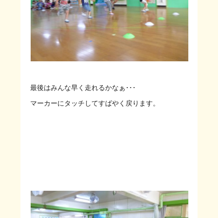
最後はみんな早く走れるかなぁ･･･
マーカーにタッチしてすばやく戻ります。