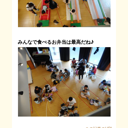
みんなで食べるお弁当は最高だね♪