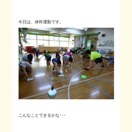
今日は、体幹運動です。
こんなことできるかな･･･