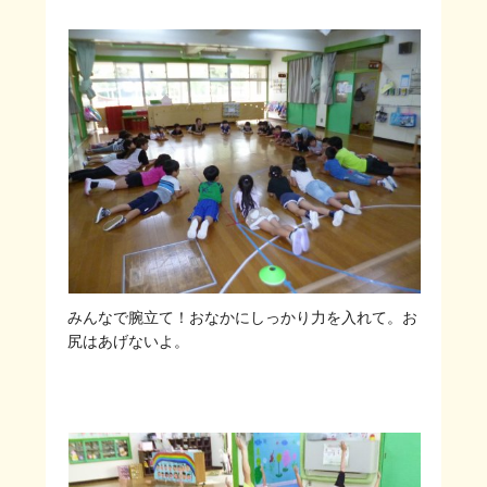
みんなで腕立て！おなかにしっかり力を入れて。お
尻はあげないよ。