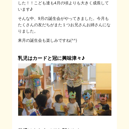
した！！こども達も4月の頃よりも大きく成長して
います♪
そんな中、9月の誕生会がやってきました。今月も
たくさんの友だちがまた１つお兄さんお姉さんにな
りました。
来月の誕生会も楽しみですね(^^)
乳児はカードと冠に興味津々♪