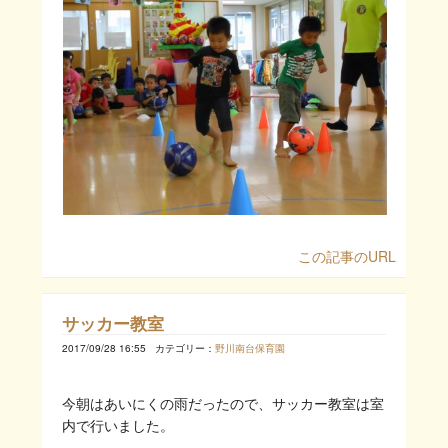
この記事のURL
サッカー教室
2017/09/28 16:55
カテゴリー：
野川南台保育園
今朝はあいにくの雨だったので、サッカー教室は室
内で行いました。