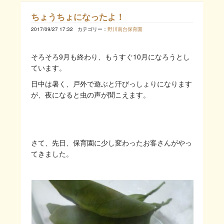
ちょうちょになったよ！
2017/09/27 17:32
カテゴリー：
野川南台保育園
そろそろ9月も終わり、もうすぐ10月になろうとし
ています。
日中は暑く、戸外で遊ぶと汗びっしょりになります
が、夜になると虫の声が聞こえます。
さて、先日、保育園に少し変わったお客さんがやっ
てきました。