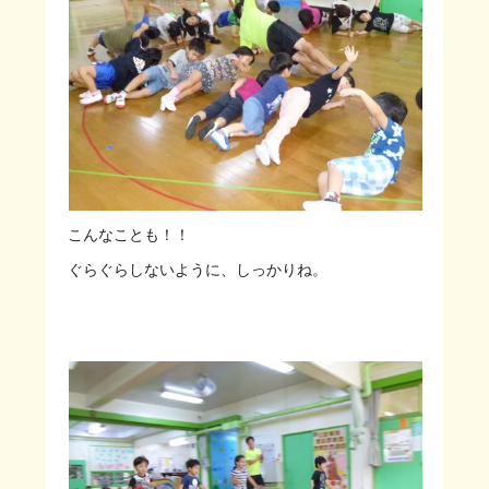
こんなことも！！
ぐらぐらしないように、しっかりね。