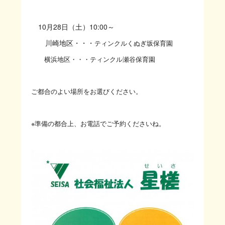
10月28日（土）10:00～
川崎地区・・・
ティンクルくぬぎ坂保育園
横浜地区・・・ティンクル瀬谷保育園
ご都合のよい場所をお選びください。
※準備の都合上、お電話でご予約くださいね。