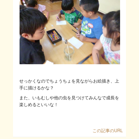
せっかくなのでちょうちょを見ながらお絵描き、上
手に描けるかな？
また、いもむしや他の虫を見つけてみんなで成長を
楽しめるといいな！
この記事のURL