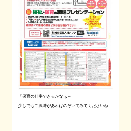
「保育の仕事できるかなぁ～」
少しでもご興味があればのぞいてみてくださいね。