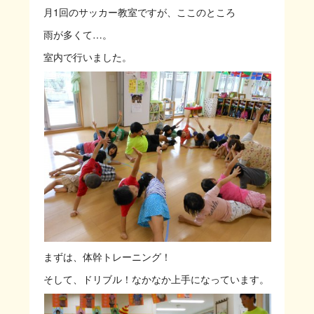
月1回のサッカー教室ですが、ここのところ
雨が多くて…。
室内で行いました。
まずは、体幹トレーニング！
そして、ドリブル！なかなか上手になっています。