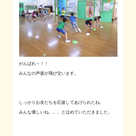
がんばれ～！！
みんなの声援が飛び交います。
しっかりお友だちを応援してあげられたね。
みんな優しいね。。。とほめていただきました。