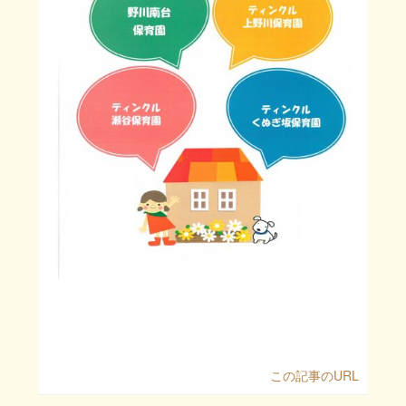
この記事のURL