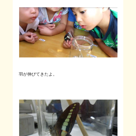
羽が伸びてきたよ。