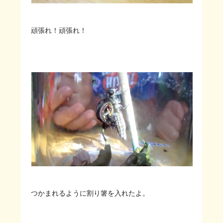
頑張れ！頑張れ！
つかまれるように割り箸を入れたよ。