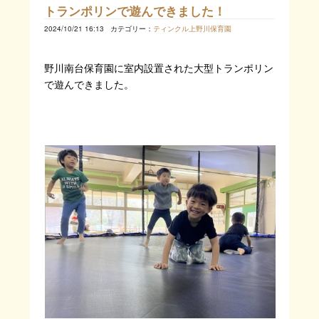
トランポリンで遊んできました！
2024/10/21 16:13
カテゴリー：
ティンクル上野川保育園
野川南台保育園に室内設置された大型トランポリン
で遊んできました。