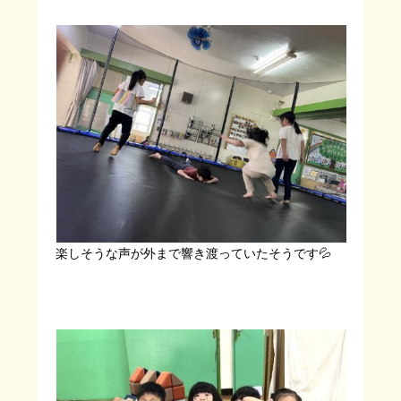
楽しそうな声が外まで響き渡っていたそうです💦