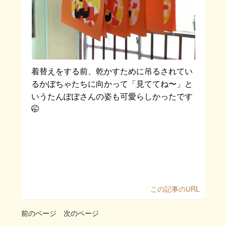
着替えをする前、乾かすために吊るされてい
るかぼちゃたちに向かって「見ててね〜」と
いうたんぽぽさんの姿も可愛らしかったです
🤭
この記事のURL
前のページ
次のページ