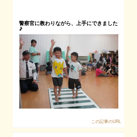
警察官に教わりながら、上手にできました
♪
この記事のURL