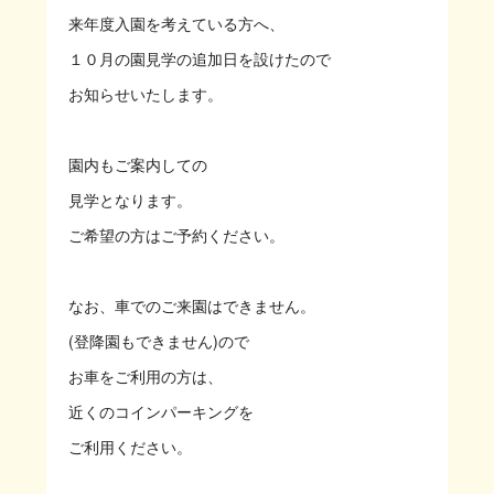
来年度入園を考えている方へ、
１０月の園見学の追加日を設けたので
お知らせいたします。
園内もご案内しての
見学となります。
ご希望の方はご予約ください。
なお、車でのご来園はできません。
(登降園もできません)ので
お車をご利用の方は、
近くのコインパーキングを
ご利用ください。