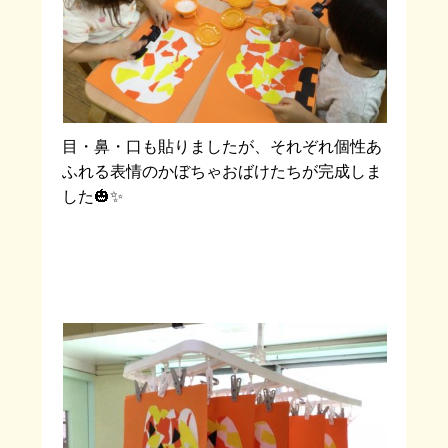
目・鼻・口も貼りましたが、それぞれ個性あ
ふれる表情のかぼちゃおばけたちが完成しま
した🎃✨