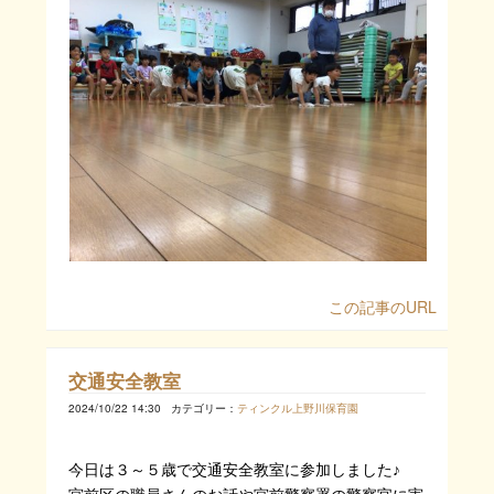
この記事のURL
交通安全教室
2024/10/22 14:30
カテゴリー：
ティンクル上野川保育園
今日は３～５歳で交通安全教室に参加しました♪