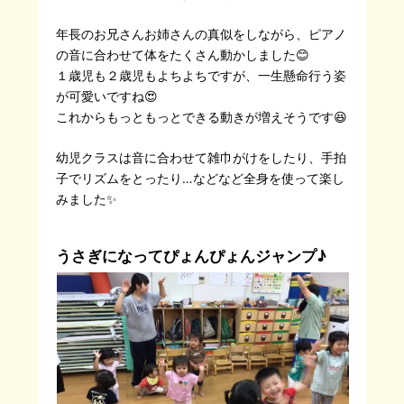
年長のお兄さんお姉さんの真似をしながら、ピアノ
の音に合わせて体をたくさん動かしました😊
１歳児も２歳児もよちよちですが、一生懸命行う姿
が可愛いですね😍
これからもっともっとできる動きが増えそうです😆
幼児クラスは音に合わせて雑巾がけをしたり、手拍
子でリズムをとったり…などなど全身を使って楽し
みました✨
うさぎになってぴょんぴょんジャンプ♪