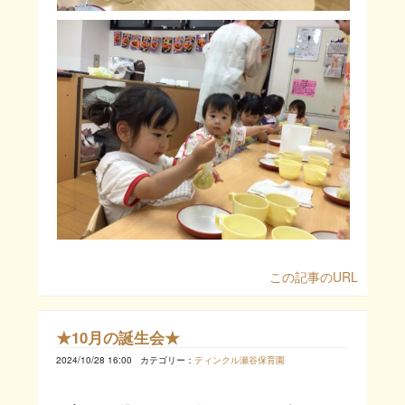
この記事のURL
★10月の誕生会★
2024/10/28 16:00
カテゴリー：
ティンクル瀬谷保育園