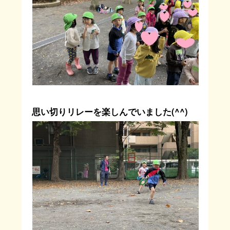
思い切りリレーを楽しんでいました(^^)