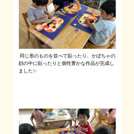
同じ形のものを並べて貼ったり、かぼちゃの
顔の中に貼ったりと個性豊かな作品が完成し
ました✨