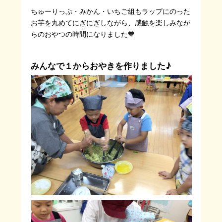
ちゅーりっぷ・みかん・いちご組もラップにのった
お芋を丸めてにぎにぎしながら、感触を楽しみなが
らのおやつの時間になりました🧡
みんなで１からおやきを作りました♪