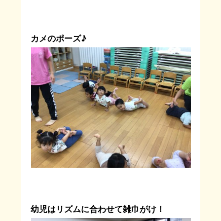
カメのポーズ♪
幼児はリズムに合わせて雑巾がけ！