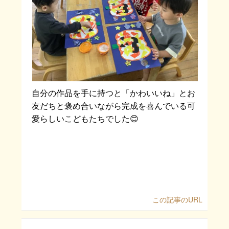
自分の作品を手に持つと「かわいいね」とお
友だちと褒め合いながら完成を喜んでいる可
愛らしいこどもたちでした😊
この記事のURL