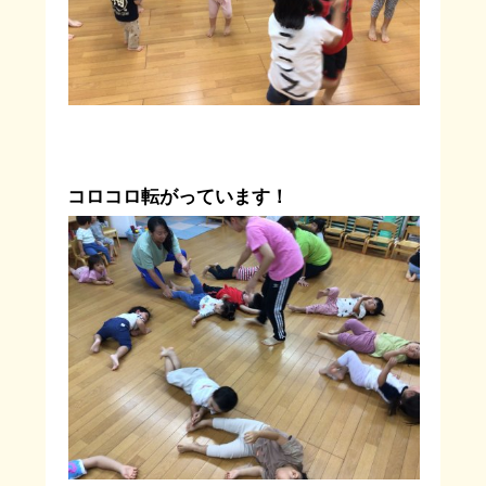
コロコロ転がっています！