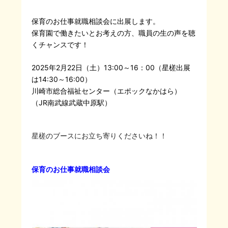
保育のお仕事就職相談会に出展します。
保育園で働きたいとお考えの方、職員の生の声を聴
くチャンスです！
2025年2月22日（土）13:00～16：00（星槎出展
は14:30～16:00）
川崎市総合福祉センター（エポックなかはら）
（
JR南武線武蔵中原駅）
星槎のブースにお立ち寄りくださいね！！
保育のお仕事就職相談会