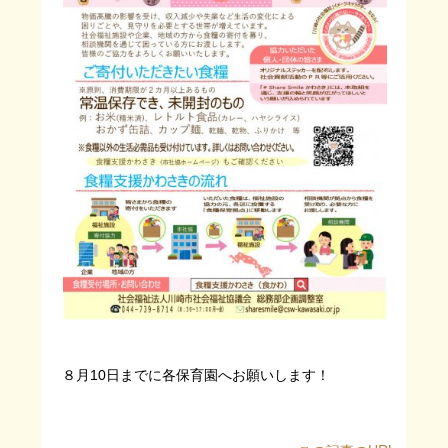
８月10日までに各保育園へお願いします！