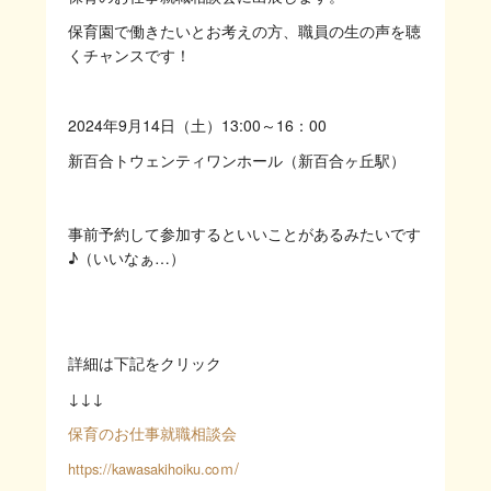
保育園で働きたいとお考えの方、職員の生の声を聴
くチャンスです！
2024年9月14日（土）13:00～16：00
新百合トウェンティワンホール（新百合ヶ丘駅）
事前予約して参加するといいことがあるみたいです
♪（いいなぁ…）
詳細は下記をクリック
↓↓↓
保育のお仕事就職相談会
ｍ/
https://kawasakihoiku.co