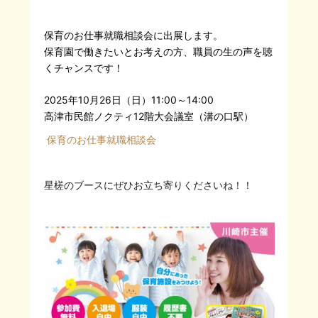
保育のお仕事就職相談会に出展します。
保育園で働きたいとお考えの方、職員の生の声を聴
くチャンスです！
2025年10月26日（日）11:00～14:00
高津市民館ノクティ12階大会議室（溝の口
駅）
保育のお仕事就職相談会
星槎のブースにぜひお立ち寄りくださいね！！