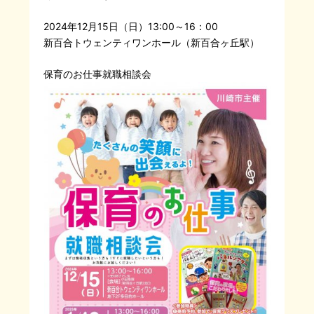
2024年12月15日（日）13:00～16：00
新百合トウェンティワンホール（新百合ヶ丘駅）
保育のお仕事就職相談会