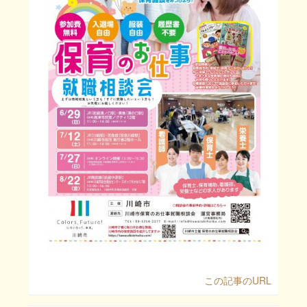
この記事のURL