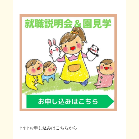
↑↑↑お申し込みはこちらから