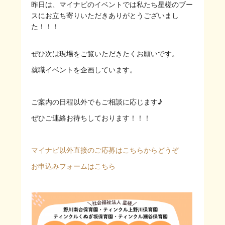
昨日は、マイナビのイベントでは私たち星槎のブー
スにお立ち寄りいただきありがとうございまし
た！！！
ぜひ次は現場をご覧いただきたくお願いです。
就職イベントを企画しています。
ご案内の日程以外でもご相談に応じます♪
ぜひご連絡お待ちしております！！！
マイナビ以外直接のご応募はこちらからどうぞ
お申込みフォームはこちら