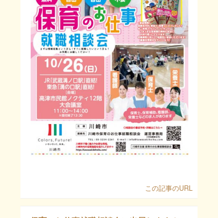
この記事のURL