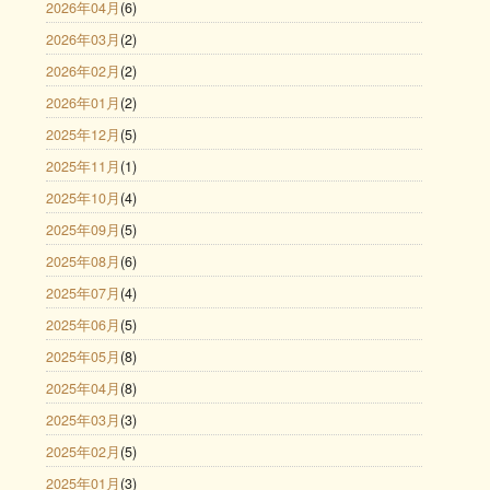
2026年04月
(6)
2026年03月
(2)
2026年02月
(2)
2026年01月
(2)
2025年12月
(5)
2025年11月
(1)
2025年10月
(4)
2025年09月
(5)
2025年08月
(6)
2025年07月
(4)
2025年06月
(5)
2025年05月
(8)
2025年04月
(8)
2025年03月
(3)
2025年02月
(5)
2025年01月
(3)