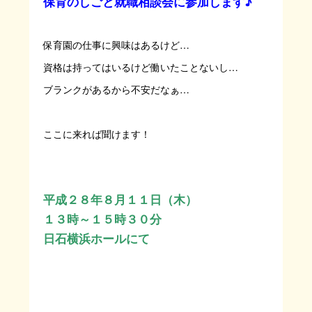
保育のしごと就職相談会に参加します♪
保育園の仕事に興味はあるけど…
資格は持ってはいるけど働いたことないし…
ブランクがあるから不安だなぁ…
ここに来れば聞けます！
平成２８年８月１１日（木）
１３時～１５時３０分
日石横浜ホールにて