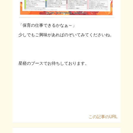
「保育の仕事できるかなぁ～」
少しでもご興味があればのぞいてみてくださいね。
星槎のブースでお待ちしております。
この記事のURL