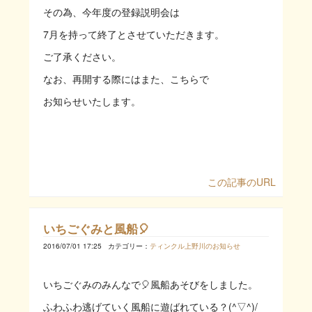
その為、今年度の登録説明会は
7月を持って終了とさせていただきます。
ご了承ください。
なお、再開する際にはまた、こちらで
お知らせいたします。
この記事のURL
いちごぐみと風船🎈
2016/07/01 17:25
カテゴリー：
ティンクル上野川のお知らせ
いちごぐみのみんなで🎈風船あそびをしました。
ふわふわ逃げていく風船に遊ばれている？(^▽^)/