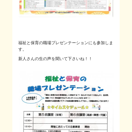
福祉と保育の職場プレゼンテーションにも参加しま
す。
新人さんの生の声を聞いて下さいね！！