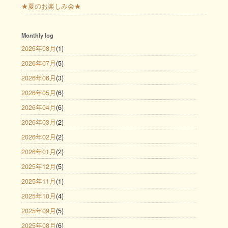
★夏のお楽しみ会★
Monthly log
2026年08月
(1)
2026年07月
(5)
2026年06月
(3)
2026年05月
(6)
2026年04月
(6)
2026年03月
(2)
2026年02月
(2)
2026年01月
(2)
2025年12月
(5)
2025年11月
(1)
2025年10月
(4)
2025年09月
(5)
2025年08月
(6)