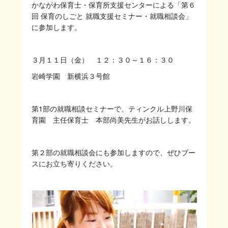
かながわ保育士・保育所支援センターによる「第６
回 保育のしごと 就職支援セミナー・就職相談会」
に参加します。
３月１１日（金） １２：３０～１６：３０
岩崎学園 新横浜３号館
第1部の就職相談セミナーで、ティンクル上野川保
育園 主任保育士 本部尚美先生がお話しします。
第２部の就職相談会にも参加しますので、ぜひブー
スにお立ち寄りください。