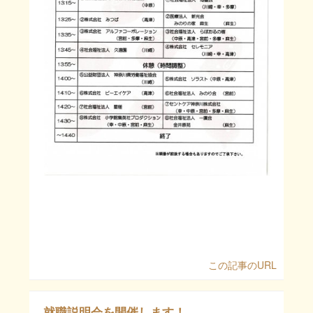
この記事のURL
就職説明会を開催します！