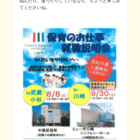
悩んだり、迷ったりしているなら、ちょっと来てみ
てくださいね。