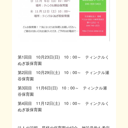
第1回目 10月23日(日) 10：00～ ティンクルく
ぬぎ坂保育園
第2回目 10月29日(土) 10：00～ ティンクル瀬
谷保育園
第3回目 11月6日(日) 10：00～ ティンクル瀬
谷保育園
第4回目 11月12日(土) 10：00～ ティンクルく
ぬぎ坂保育園
法人の説明、星槎の保育園の紹介、施設見学を予定