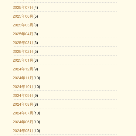
2025年07月
(4)
2025年06月
(5)
2025年05月
(8)
2025年04月
(8)
2025年03月
(3)
2025年02月
(5)
2025年01月
(3)
2024年12月
(9)
2024年11月
(10)
2024年10月
(10)
2024年09月
(9)
2024年08月
(8)
2024年07月
(13)
2024年06月
(19)
2024年05月
(10)