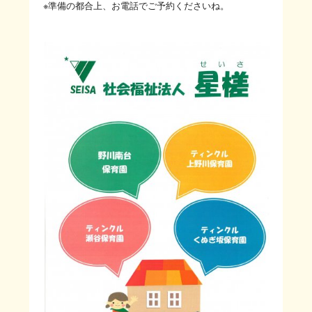
※準備の都合上、お電話でご予約くださいね。