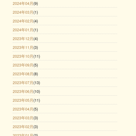
2024年04月
(9)
2024年03月
(1)
2024年02月
(4)
2024年01月
(1)
2023年12月
(4)
2023年11月
(3)
2023年10月
(11)
2023年09月
(5)
2023年08月
(8)
2023年07月
(13)
2023年06月
(10)
2023年05月
(11)
2023年04月
(5)
2023年03月
(3)
2023年02月
(3)
2023年01月
(2)