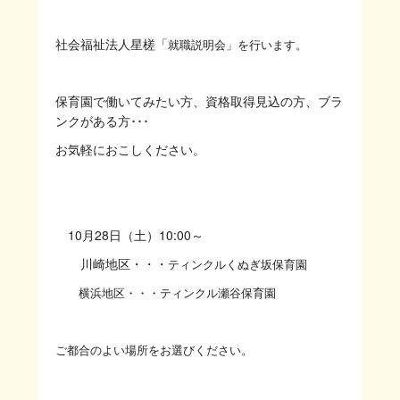
社会福祉法人星槎「
就職説明会」を行います。
保育園で働いてみたい方、資格取得見込の方、ブラ
ンクがある方･･･
お気軽におこしください。
10月28日（土）10:00～
川崎地区・・・
ティンクルくぬぎ坂保育園
横浜地区・・・ティンクル瀬谷保育園
ご都合のよい場所をお選びください。