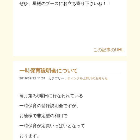
ぜひ、星槎のブースにお立ち寄り下さいね！！
この記事のURL
一時保育説明会について
2016/07/12 11:31
カテゴリー：
ティンクル上野川のお知らせ
毎月第2火曜日に行なわれている
一時保育の登録説明会ですが、
お蔭様で非定型の利用で
一時保育が定員いっぱいとなって
おります。