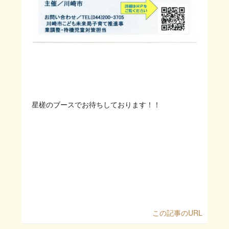
星槎のブースでお待ちしております！！
この記事のURL