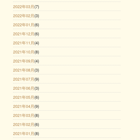
2022年03月
(7)
2022年02月
(3)
2022年01月
(6)
2021年12月
(6)
2021年11月
(4)
2021年10月
(8)
2021年09月
(4)
2021年08月
(3)
2021年07月
(9)
2021年06月
(3)
2021年05月
(6)
2021年04月
(9)
2021年03月
(8)
2021年02月
(6)
2021年01月
(8)