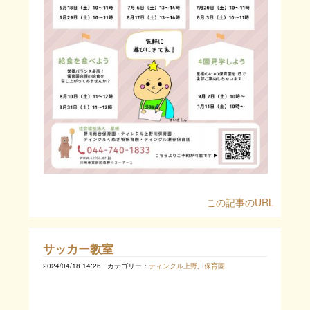
この記事のURL
サッカー教室
2024/04/18 14:26
カテゴリー：
ティンクル上野川保育園