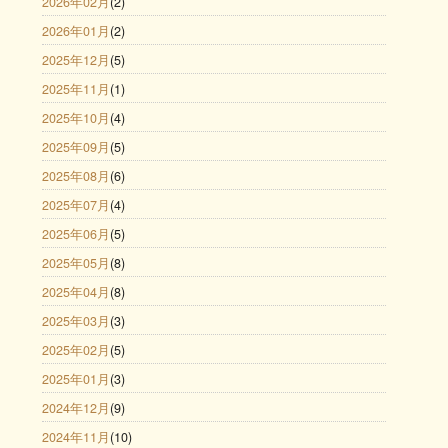
2026年02月
(2)
2026年01月
(2)
2025年12月
(5)
2025年11月
(1)
2025年10月
(4)
2025年09月
(5)
2025年08月
(6)
2025年07月
(4)
2025年06月
(5)
2025年05月
(8)
2025年04月
(8)
2025年03月
(3)
2025年02月
(5)
2025年01月
(3)
2024年12月
(9)
2024年11月
(10)