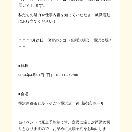
展いたします。
私たちの魅力や仕事内容を知っていただき、就職活動
にお役立てください！
＊＊＊4月21日 保育のシゴト合同説明会 横浜会場＊
＊＊
■日程
2024年4月21日 (日） 13:00～17:00
■会場
横浜新都市ビル（そごう横浜店）9F 新都市ホール
当イベントは完全予約制です。定員に達し次第締め切
りとなりますので、お早めに入場予約をお願いしま