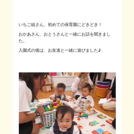
いちご組さん、初めての保育園にどきどき！
おかあさん、おとうさんと一緒にお話を聞きまし
た。
入園式の後は、お友達と一緒に遊びました♪