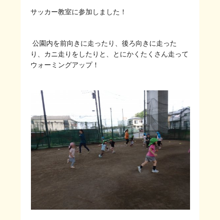
サッカー教室に参加しました！
公園内を前向きに走ったり、後ろ向きに走った
り、カニ走りをしたりと、とにかくたくさん走って
ウォーミングアップ！