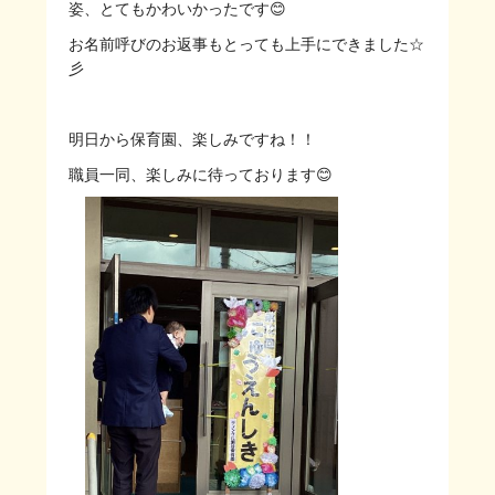
姿、とてもかわいかったです😊
お名前呼びのお返事もとっても上手にできました☆
彡
明日から保育園、楽しみですね！！
職員一同、楽しみに待っております😊