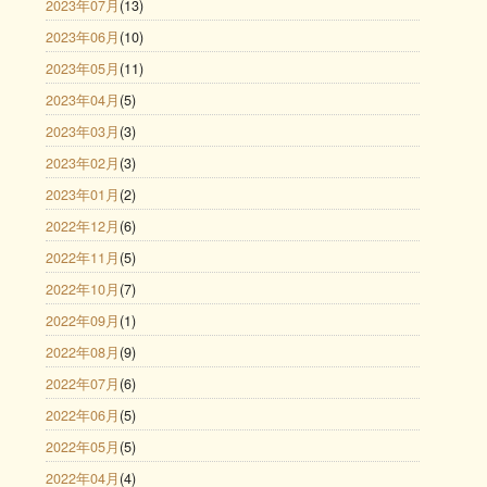
2023年07月
(13)
2023年06月
(10)
2023年05月
(11)
2023年04月
(5)
2023年03月
(3)
2023年02月
(3)
2023年01月
(2)
2022年12月
(6)
2022年11月
(5)
2022年10月
(7)
2022年09月
(1)
2022年08月
(9)
2022年07月
(6)
2022年06月
(5)
2022年05月
(5)
2022年04月
(4)