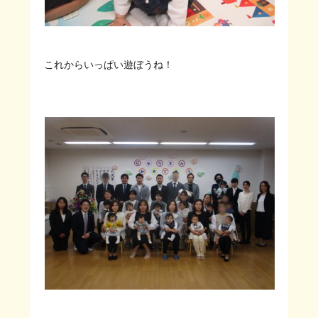
これからいっぱい遊ぼうね！