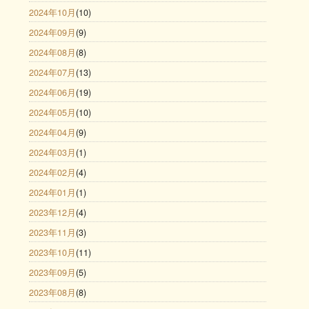
2024年10月
(10)
2024年09月
(9)
2024年08月
(8)
2024年07月
(13)
2024年06月
(19)
2024年05月
(10)
2024年04月
(9)
2024年03月
(1)
2024年02月
(4)
2024年01月
(1)
2023年12月
(4)
2023年11月
(3)
2023年10月
(11)
2023年09月
(5)
2023年08月
(8)