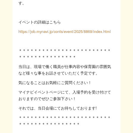
す。
イベントの詳細はこちら
https://job.mynavi.jp/conts/event/2025/8869/index.html
＊＊＊＊＊＊＊＊＊＊＊＊＊＊＊＊＊＊＊＊＊＊＊＊
＊＊＊＊＊＊＊＊＊＊＊＊＊＊＊
当日は、現場で働く職員が仕事内容や保育園の雰囲気
など様々な事をお話させていただく予定です。
気になることはお気軽にご質問ください！
マイナビイベントページにて、入場予約を受け付けて
おりますのでぜひご参加下さい！
それでは、当日会場にてお待ちしております!
＊＊＊＊＊＊＊＊＊＊＊＊＊＊＊＊＊＊＊＊＊＊＊＊
＊＊＊＊＊＊＊＊＊＊＊＊＊＊＊＊