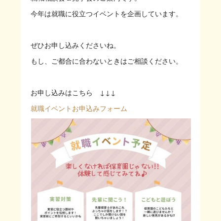
今年は就職に役立つイベントを企画しています。
ぜひお申し込みくださいね。
もし、ご都合に合わないときはご相談ください。
お申し込みはこちら ↓↓↓
就職イベントお申込みフォーム