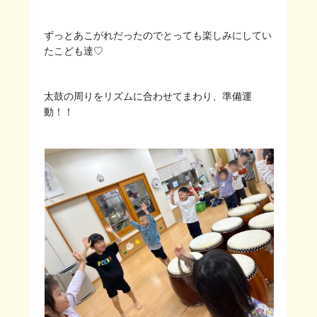
ずっとあこがれだったのでとっても楽しみにしてい
たこども達♡
太鼓の周りをリズムに合わせてまわり、準備運
動！！