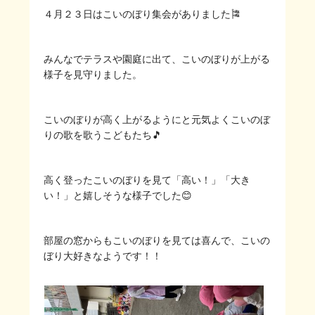
４月２３日はこいのぼり集会がありました🎏
みんなでテラスや園庭に出て、こいのぼりが上がる
様子を見守りました。
こいのぼりが高く上がるようにと元気よくこいのぼ
りの歌を歌うこどもたち🎵
高く登ったこいのぼりを見て「高い！」「大き
い！」と嬉しそうな様子でした😊
部屋の窓からもこいのぼりを見ては喜んで、こいの
ぼり大好きなようです！！