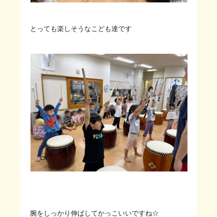
とっても楽しそうなこども達です
腕をしっかり伸ばしてかっこいいですね☆