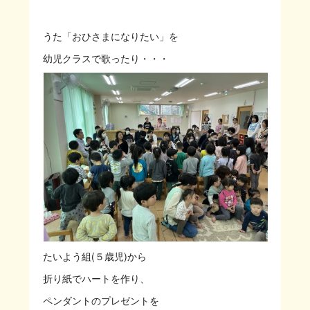
うた「おひさまになりたい」を
幼児クラスで歌ったり・・・
たいよう組(５歳児)から
折り紙でハートを作り、
ペンダントのプレゼントを