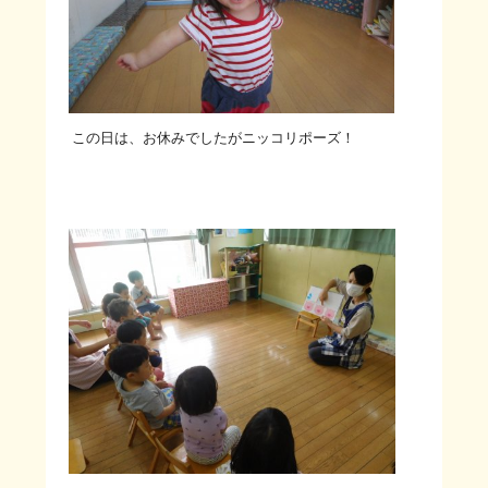
この日は、お休みでしたがニッコリポーズ！