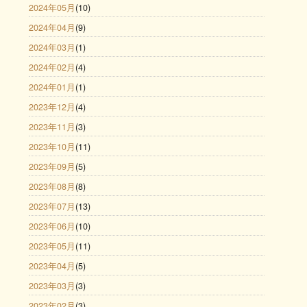
2024年05月
(10)
2024年04月
(9)
2024年03月
(1)
2024年02月
(4)
2024年01月
(1)
2023年12月
(4)
2023年11月
(3)
2023年10月
(11)
2023年09月
(5)
2023年08月
(8)
2023年07月
(13)
2023年06月
(10)
2023年05月
(11)
2023年04月
(5)
2023年03月
(3)
2023年02月
(3)