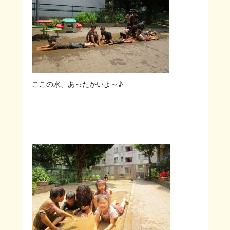
ここの水、あったかいよ～♪