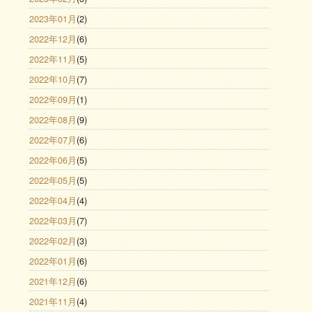
2023年01月
(2)
2022年12月
(6)
2022年11月
(5)
2022年10月
(7)
2022年09月
(1)
2022年08月
(9)
2022年07月
(6)
2022年06月
(5)
2022年05月
(5)
2022年04月
(4)
2022年03月
(7)
2022年02月
(3)
2022年01月
(6)
2021年12月
(6)
2021年11月
(4)