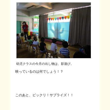
幼児クラスの今月の出し物は、影遊び。
映っているのは何でしょう！？
このあと、ビックリ！サプライズ！！