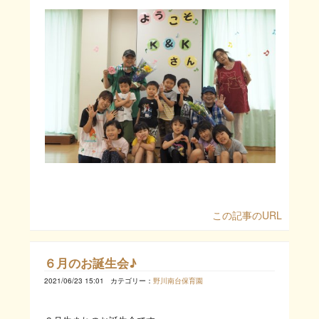
この記事のURL
６月のお誕生会♪
2021/06/23 15:01
カテゴリー：
野川南台保育園