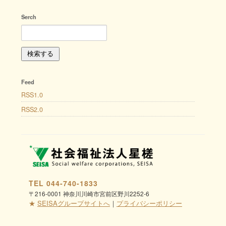
Serch
Feed
RSS1.0
RSS2.0
TEL 044-740-1833
〒216-0001 神奈川川崎市宮前区野川2252-6
★
SEISAグループサイトへ
｜
プライバシーポリシー