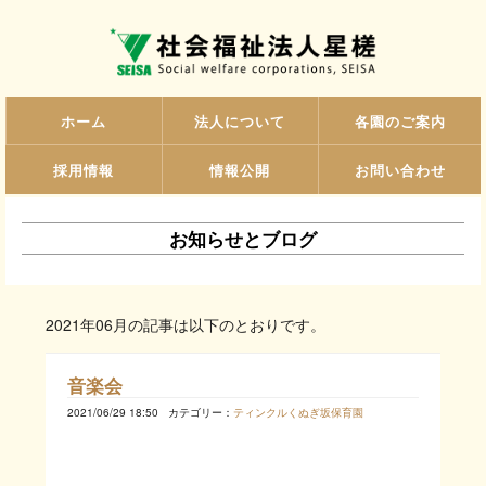
ホーム
法人について
各園のご案内
採用情報
情報公開
お問い合わせ
お知らせとブログ
2021年06月の記事は以下のとおりです。
音楽会
2021/06/29 18:50
カテゴリー：
ティンクルくぬぎ坂保育園