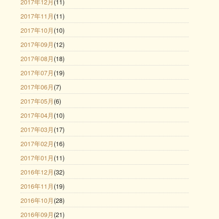
2017年12月
(11)
2017年11月
(11)
2017年10月
(10)
2017年09月
(12)
2017年08月
(18)
2017年07月
(19)
2017年06月
(7)
2017年05月
(6)
2017年04月
(10)
2017年03月
(17)
2017年02月
(16)
2017年01月
(11)
2016年12月
(32)
2016年11月
(19)
2016年10月
(28)
2016年09月
(21)