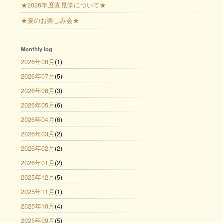
★2026年度園見学について★
★夏のお楽しみ会★
Monthly log
2026年08月
(1)
2026年07月
(5)
2026年06月
(3)
2026年05月
(6)
2026年04月
(6)
2026年03月
(2)
2026年02月
(2)
2026年01月
(2)
2025年12月
(5)
2025年11月
(1)
2025年10月
(4)
2025年09月
(5)