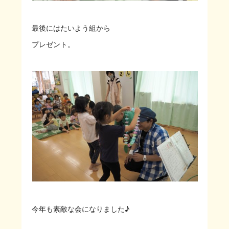
最後にはたいよう組から
プレゼント。
今年も素敵な会になりました♪