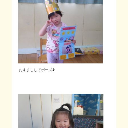
おすまししてポーズ♪