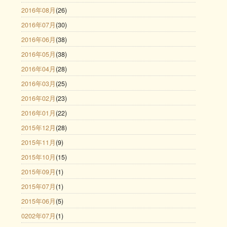
2016年08月
(26)
2016年07月
(30)
2016年06月
(38)
2016年05月
(38)
2016年04月
(28)
2016年03月
(25)
2016年02月
(23)
2016年01月
(22)
2015年12月
(28)
2015年11月
(9)
2015年10月
(15)
2015年09月
(1)
2015年07月
(1)
2015年06月
(5)
0202年07月
(1)