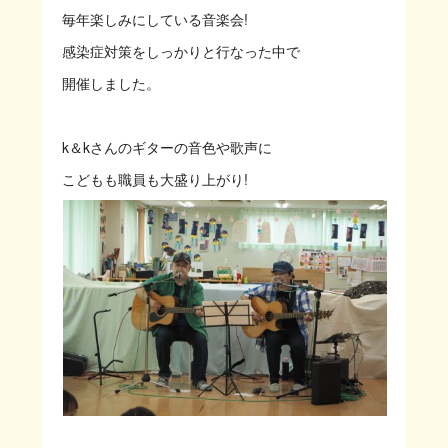
毎年楽しみにしている音楽会!
感染症対策をしっかりと行なった中で
開催しました。
k＆kさんのギターの音色や歌声に
こどもも職員も大盛り上がり!