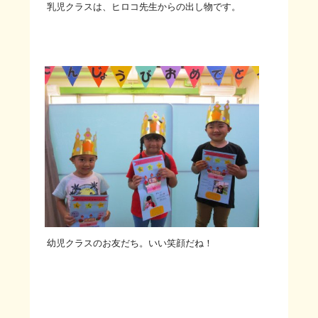
乳児クラスは、ヒロコ先生からの出し物です。
幼児クラスのお友だち。いい笑顔だね！