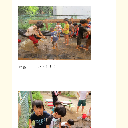
わぁ～～～いっ！！！