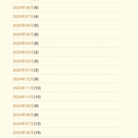
2025年08月
(6)
2025年07月
(4)
2025年06月
(5)
2025年05月
(8)
2025年04月
(8)
2025年03月
(3)
2025年02月
(5)
2025年01月
(3)
2024年12月
(9)
2024年11月
(10)
2024年10月
(10)
2024年09月
(9)
2024年08月
(8)
2024年07月
(13)
2024年06月
(19)