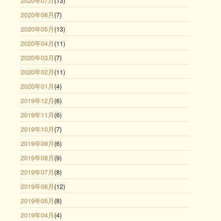
2020年07月
(13)
2020年06月
(7)
2020年05月
(13)
2020年04月
(11)
2020年03月
(7)
2020年02月
(11)
2020年01月
(4)
2019年12月
(6)
2019年11月
(6)
2019年10月
(7)
2019年09月
(6)
2019年08月
(9)
2019年07月
(8)
2019年06月
(12)
2019年05月
(8)
2019年04月
(4)