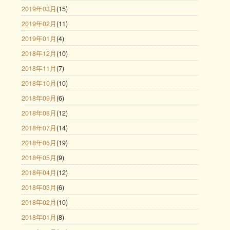
2019年03月
(15)
2019年02月
(11)
2019年01月
(4)
2018年12月
(10)
2018年11月
(7)
2018年10月
(10)
2018年09月
(6)
2018年08月
(12)
2018年07月
(14)
2018年06月
(19)
2018年05月
(9)
2018年04月
(12)
2018年03月
(6)
2018年02月
(10)
2018年01月
(8)