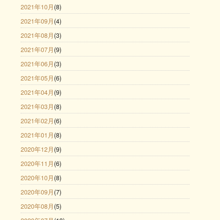
2021年10月
(8)
2021年09月
(4)
2021年08月
(3)
2021年07月
(9)
2021年06月
(3)
2021年05月
(6)
2021年04月
(9)
2021年03月
(8)
2021年02月
(6)
2021年01月
(8)
2020年12月
(9)
2020年11月
(6)
2020年10月
(8)
2020年09月
(7)
2020年08月
(5)