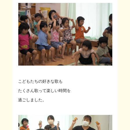
こどもたちの好きな歌も
たくさん歌って楽しい時間を
過ごしました。