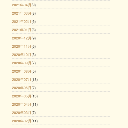
2021年04月
(9)
2021年03月
(8)
2021年02月
(6)
2021年01月
(8)
2020年12月
(9)
2020年11月
(6)
2020年10月
(8)
2020年09月
(7)
2020年08月
(5)
2020年07月
(13)
2020年06月
(7)
2020年05月
(13)
2020年04月
(11)
2020年03月
(7)
2020年02月
(11)