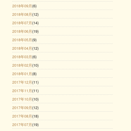
2018年09月
(6)
2018年08月
(12)
2018年07月
(14)
2018年06月
(19)
2018年05月
(9)
2018年04月
(12)
2018年03月
(6)
2018年02月
(10)
2018年01月
(8)
2017年12月
(11)
2017年11月
(11)
2017年10月
(10)
2017年09月
(12)
2017年08月
(18)
2017年07月
(19)