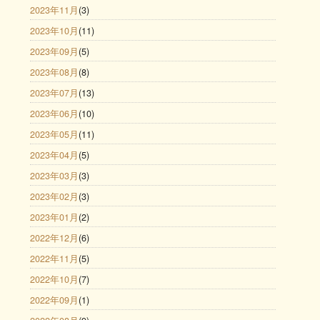
2023年11月
(3)
2023年10月
(11)
2023年09月
(5)
2023年08月
(8)
2023年07月
(13)
2023年06月
(10)
2023年05月
(11)
2023年04月
(5)
2023年03月
(3)
2023年02月
(3)
2023年01月
(2)
2022年12月
(6)
2022年11月
(5)
2022年10月
(7)
2022年09月
(1)