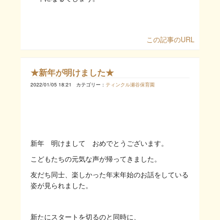
この記事のURL
★新年が明けました★
2022/01/05 18:21
カテゴリー：
ティンクル瀬谷保育園
新年 明けまして おめでとうございます。
こどもたちの元気な声が帰ってきました。
友だち同士、楽しかった年末年始のお話をしている
姿が見られました。
新たにスタートを切るのと同時に、