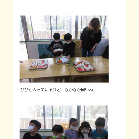
ひびが入っているけど、なかなか固いね！