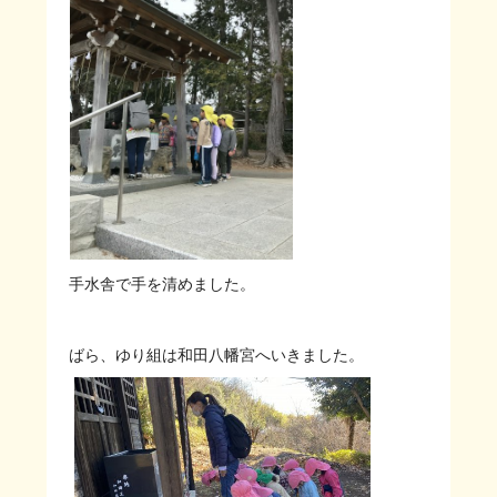
手水舎で手を清めました。
ばら、ゆり組は和田八幡宮へいきました。