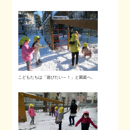
こどもたちは「遊びたい～！」と園庭へ。