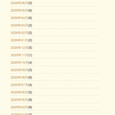
2026年06月
(3)
2026年05月
(6)
2026年04月
(6)
2026年03月
(2)
2026年02月
(2)
2026年01月
(2)
2025年12月
(5)
2025年11月
(1)
2025年10月
(4)
2025年09月
(5)
2025年08月
(6)
2025年07月
(4)
2025年06月
(5)
2025年05月
(8)
2025年04月
(8)
2025年03月
(3)