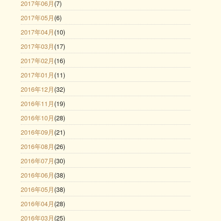
2017年06月
(7)
2017年05月
(6)
2017年04月
(10)
2017年03月
(17)
2017年02月
(16)
2017年01月
(11)
2016年12月
(32)
2016年11月
(19)
2016年10月
(28)
2016年09月
(21)
2016年08月
(26)
2016年07月
(30)
2016年06月
(38)
2016年05月
(38)
2016年04月
(28)
2016年03月
(25)