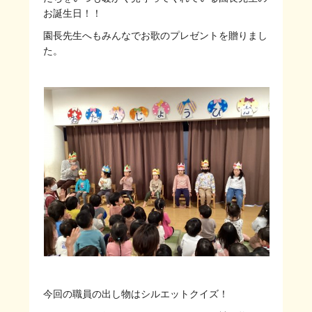
お誕生日！！
園長先生へもみんなでお歌のプレゼントを贈りまし
た。
今回の職員の出し物はシルエットクイズ！