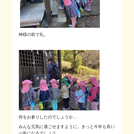
神様の前で礼。
何をお参りしたのでしょうか…
みんな元気に過ごせますように。きっと今年も良い
一年になるでしょう。