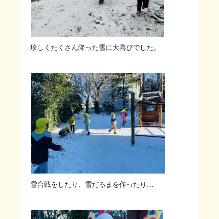
珍しくたくさん降った雪に大喜びでした。
雪合戦をしたり、雪だるまを作ったり…