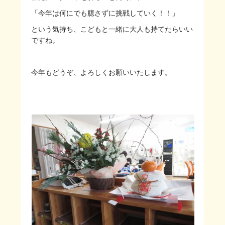
「今年は何にでも臆さずに挑戦していく！！」
という気持ち、こどもと一緒に大人も持てたらいい
ですね。
今年もどうぞ、よろしくお願いいたします。