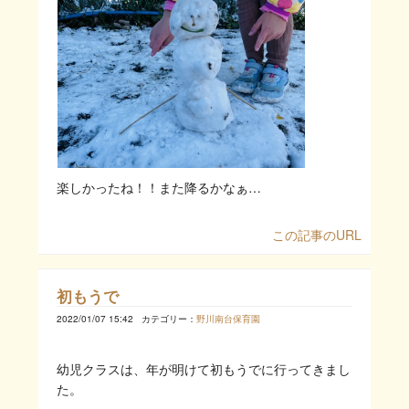
楽しかったね！！また降るかなぁ…
この記事のURL
初もうで
2022/01/07 15:42
カテゴリー：
野川南台保育園
幼児クラスは、年が明けて初もうでに行ってきまし
た。