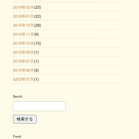
2016年02月
(23)
2016年01月
(22)
2015年12月
(28)
2015年11月
(9)
2015年10月
(15)
2015年09月
(1)
2015年07月
(1)
2015年06月
(5)
0202年07月
(1)
Serch
Feed