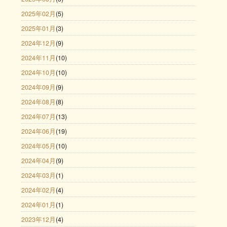
2025年02月
(5)
2025年01月
(3)
2024年12月
(9)
2024年11月
(10)
2024年10月
(10)
2024年09月
(9)
2024年08月
(8)
2024年07月
(13)
2024年06月
(19)
2024年05月
(10)
2024年04月
(9)
2024年03月
(1)
2024年02月
(4)
2024年01月
(1)
2023年12月
(4)