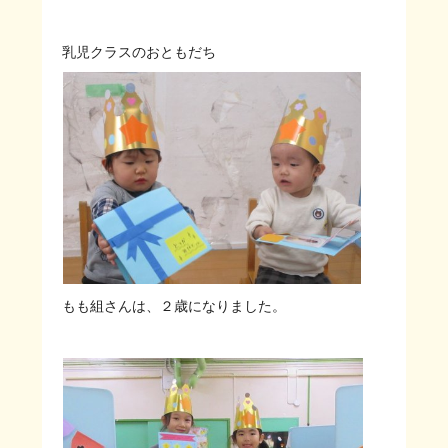
乳児クラスのおともだち
もも組さんは、２歳になりました。