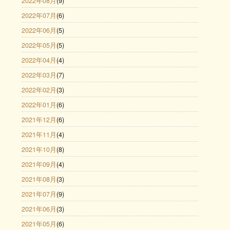
2022年08月
(9)
2022年07月
(6)
2022年06月
(5)
2022年05月
(5)
2022年04月
(4)
2022年03月
(7)
2022年02月
(3)
2022年01月
(6)
2021年12月
(6)
2021年11月
(4)
2021年10月
(8)
2021年09月
(4)
2021年08月
(3)
2021年07月
(9)
2021年06月
(3)
2021年05月
(6)