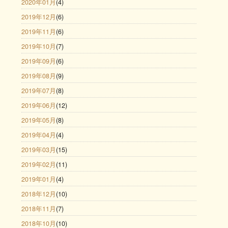
2020年01月
(4)
2019年12月
(6)
2019年11月
(6)
2019年10月
(7)
2019年09月
(6)
2019年08月
(9)
2019年07月
(8)
2019年06月
(12)
2019年05月
(8)
2019年04月
(4)
2019年03月
(15)
2019年02月
(11)
2019年01月
(4)
2018年12月
(10)
2018年11月
(7)
2018年10月
(10)