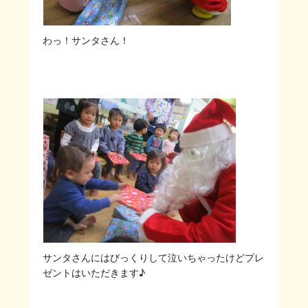
わっ！サンタさん！
サンタさんにはびっくりして泣いちゃったけどプレ
ゼントはいただきます♪