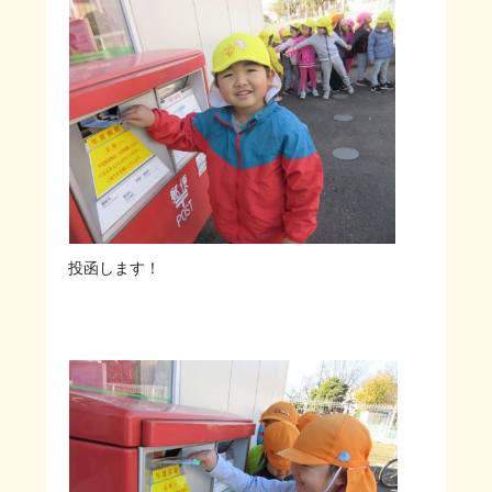
投函します！