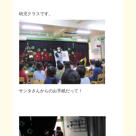
幼児クラスです。
サンタさんからのお手紙だって！