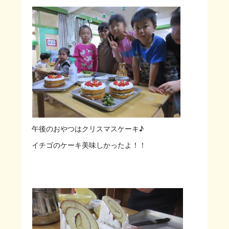
午後のおやつはクリスマスケーキ♪
イチゴのケーキ美味しかったよ！！