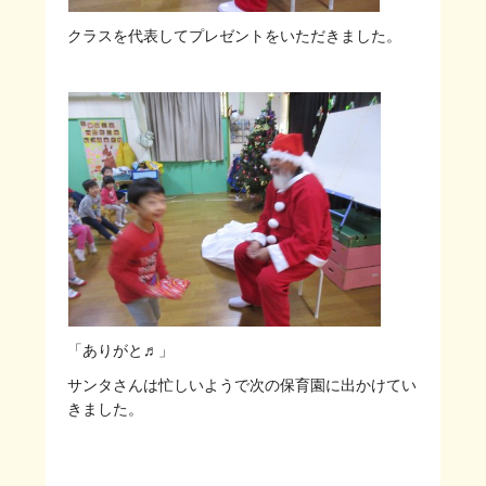
クラスを代表してプレゼントをいただきました。
「ありがと♬」
サンタさんは忙しいようで次の保育園に出かけてい
きました。