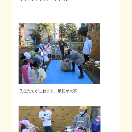
先生たちがこねます。最初が大事…