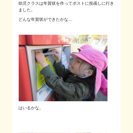
幼児クラスは年賀状を作ってポストに投函しに行き
ました。
どんな年賀状ができたかな…
はいるかな。