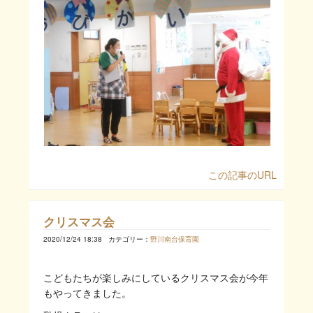
この記事のURL
クリスマス会
2020/12/24 18:38
カテゴリー：
野川南台保育園
こどもたちが楽しみにしているクリスマス会が今年
もやってきました。