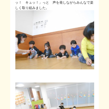
ッ！ キュッ！」っと 声を発しながらみんなで楽
しく取り組みました。