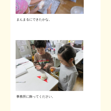
まんまるにできたかな。
事務所に飾ってください。