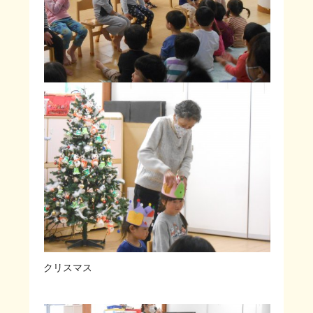
クリスマス