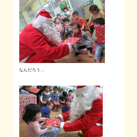
なんだろう…