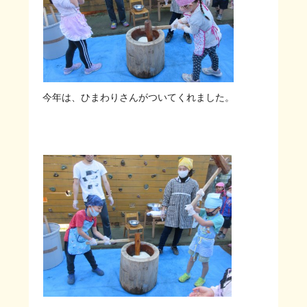
今年は、ひまわりさんがついてくれました。