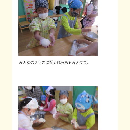
みんなのクラスに配る鏡もちもみんなで。