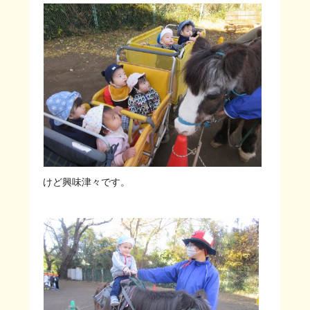
けど興味津々です。