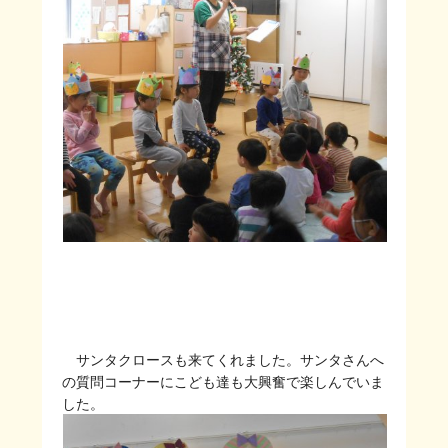
サンタクロースも来てくれました。サンタさんへ
の質問コーナーにこども達も大興奮で楽しんでいま
した。