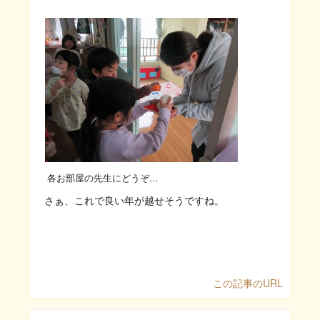
各お部屋の先生にどうぞ…
さぁ、これで良い年が越せそうですね。
この記事のURL