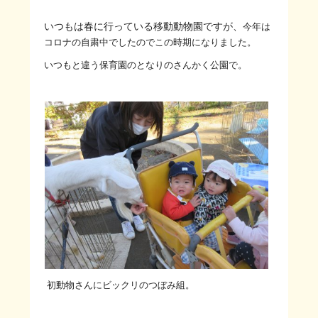
いつもは春に行っている移動動物園ですが、
今年は
コロナの自粛中でしたのでこの時期になりました。
いつもと違う保育園のとなりのさんかく公園で。
初動物さんにビックリのつぼみ組。