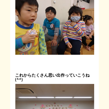
これからたくさん思い出作っていこうね
(^^)