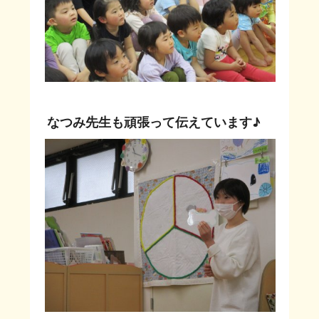
なつみ先生も頑張って伝えています♪