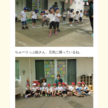
ちゅーりっぷ組さん、元気に踊っているね。