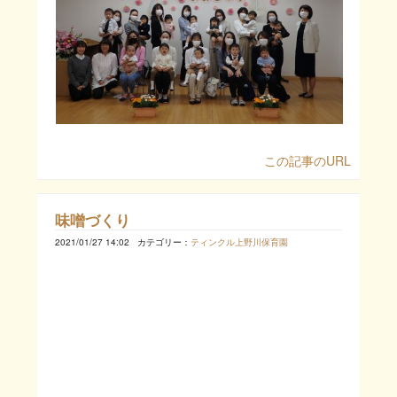
この記事のURL
味噌づくり
2021/01/27 14:02
カテゴリー：
ティンクル上野川保育園