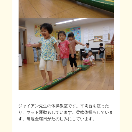
ジャイアン先生の体操教室です。平均台を渡った
り、マット運動もしています。柔軟体操もしていま
す。毎週金曜日がたのしみにしています。