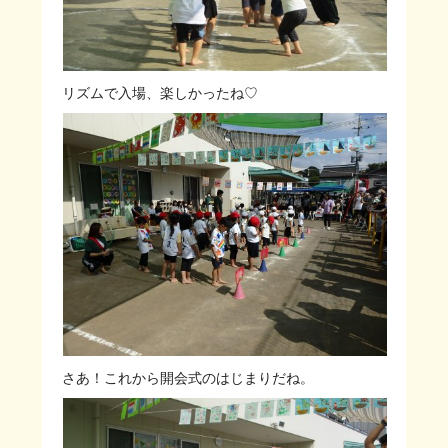
リズムで入場、楽しかったね♡
さあ！これから開会式のはじまりだね。