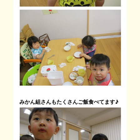
みかん組さんもたくさんご飯食べてます♪