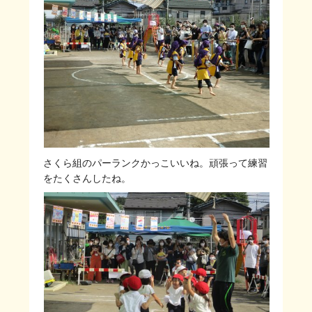
さくら組のパーランクかっこいいね。頑張って練習
をたくさんしたね。