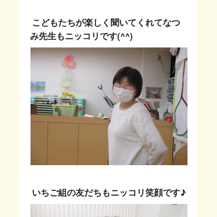
こどもたちが楽しく聞いてくれてなつ
み先生もニッコリです(^^)
いちご組の友だちもニッコリ笑顔です♪