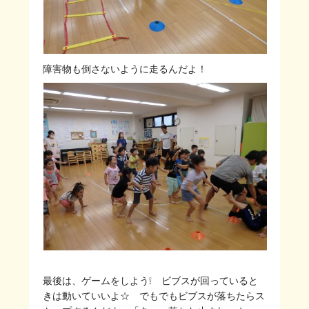
障害物も倒さないように走るんだよ！
最後は、ゲームをしよう❕ ビブスが回っていると
きは動いていいよ☆ でもでもビブスが落ちたらス