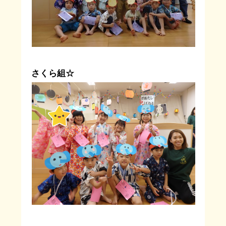
さくら組☆