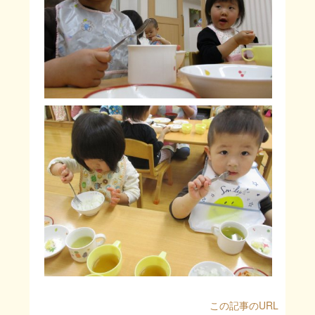
この記事のURL