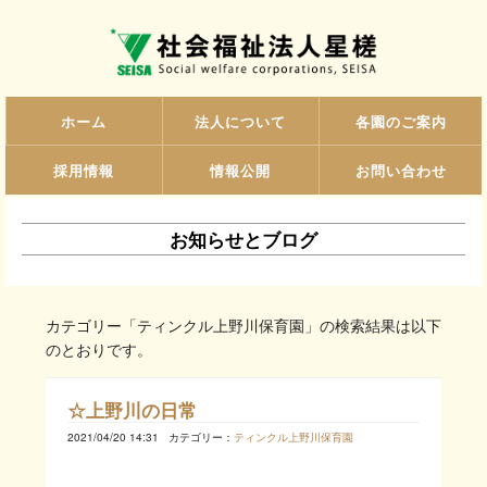
ホーム
法人について
各園のご案内
採用情報
情報公開
お問い合わせ
お知らせとブログ
カテゴリー「ティンクル上野川保育園」の検索結果は以下
のとおりです。
☆上野川の日常
2021/04/20 14:31
カテゴリー：
ティンクル上野川保育園