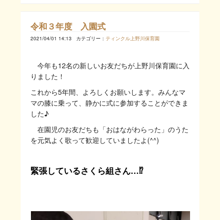
令和３年度 入園式
2021/04/01 14:13
カテゴリー：
ティンクル上野川保育園
今年も12名の新しいお友だちが上野川保育園に入
りました！
これから5年間、よろしくお願いします。みんなマ
マの膝に乗って、静かに式に参加することができま
した♪
在園児のお友だちも「おはながわらった」のうた
を元気よく歌って歓迎していましたよ(^^)
緊張しているさくら組さん…⁉