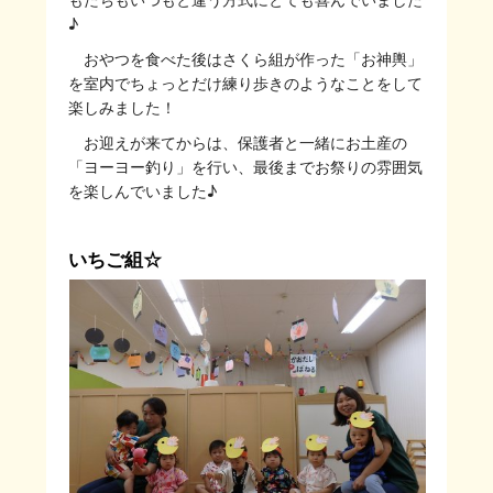
♪
おやつを食べた後はさくら組が作った「お神輿」
を室内でちょっとだけ練り歩きのようなことをして
楽しみました！
お迎えが来てからは、保護者と一緒にお土産の
「ヨーヨー釣り」を行い、最後までお祭りの雰囲気
を楽しんでいました♪
いちご組☆