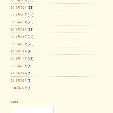
2016年05月
(38)
2016年04月
(28)
2016年03月
(25)
2016年02月
(23)
2016年01月
(22)
2015年12月
(28)
2015年11月
(9)
2015年10月
(15)
2015年09月
(1)
2015年07月
(1)
2015年06月
(5)
0202年07月
(1)
Serch