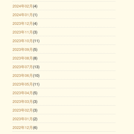
2024年02月
(4)
2024年01月
(1)
2023年12月
(4)
2023年11月
(3)
2023年10月
(11)
2023年09月
(5)
2023年08月
(8)
2023年07月
(13)
2023年06月
(10)
2023年05月
(11)
2023年04月
(5)
2023年03月
(3)
2023年02月
(3)
2023年01月
(2)
2022年12月
(6)