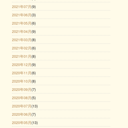
2021年07月
(9)
2021年06月
(3)
2021年05月
(6)
2021年04月
(9)
2021年03月
(8)
2021年02月
(6)
2021年01月
(8)
2020年12月
(9)
2020年11月
(6)
2020年10月
(8)
2020年09月
(7)
2020年08月
(5)
2020年07月
(13)
2020年06月
(7)
2020年05月
(13)