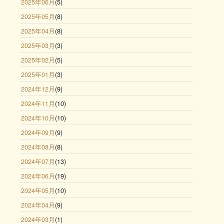
2025年06月
(5)
2025年05月
(8)
2025年04月
(8)
2025年03月
(3)
2025年02月
(5)
2025年01月
(3)
2024年12月
(9)
2024年11月
(10)
2024年10月
(10)
2024年09月
(9)
2024年08月
(8)
2024年07月
(13)
2024年06月
(19)
2024年05月
(10)
2024年04月
(9)
2024年03月
(1)