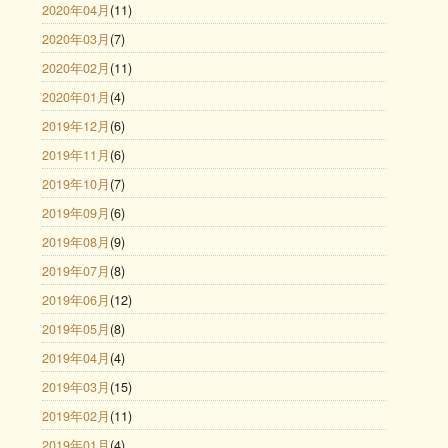
2020年04月
(11)
2020年03月
(7)
2020年02月
(11)
2020年01月
(4)
2019年12月
(6)
2019年11月
(6)
2019年10月
(7)
2019年09月
(6)
2019年08月
(9)
2019年07月
(8)
2019年06月
(12)
2019年05月
(8)
2019年04月
(4)
2019年03月
(15)
2019年02月
(11)
2019年01月
(4)