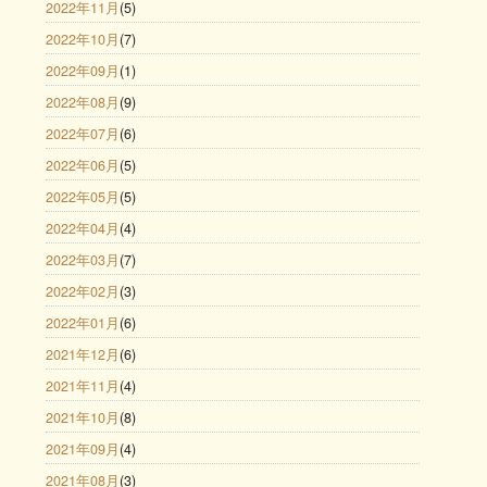
2022年11月
(5)
2022年10月
(7)
2022年09月
(1)
2022年08月
(9)
2022年07月
(6)
2022年06月
(5)
2022年05月
(5)
2022年04月
(4)
2022年03月
(7)
2022年02月
(3)
2022年01月
(6)
2021年12月
(6)
2021年11月
(4)
2021年10月
(8)
2021年09月
(4)
2021年08月
(3)