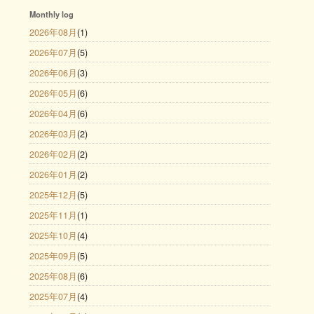
Monthly log
2026年08月
(1)
2026年07月
(5)
2026年06月
(3)
2026年05月
(6)
2026年04月
(6)
2026年03月
(2)
2026年02月
(2)
2026年01月
(2)
2025年12月
(5)
2025年11月
(1)
2025年10月
(4)
2025年09月
(5)
2025年08月
(6)
2025年07月
(4)