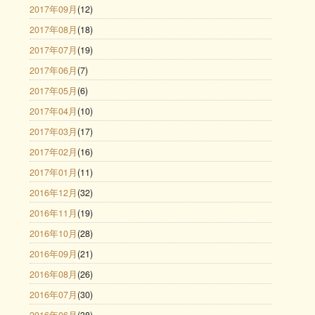
2017年09月
(12)
2017年08月
(18)
2017年07月
(19)
2017年06月
(7)
2017年05月
(6)
2017年04月
(10)
2017年03月
(17)
2017年02月
(16)
2017年01月
(11)
2016年12月
(32)
2016年11月
(19)
2016年10月
(28)
2016年09月
(21)
2016年08月
(26)
2016年07月
(30)
2016年06月
(38)