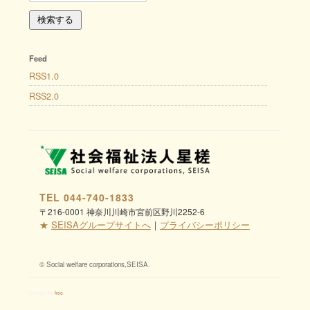
Feed
RSS1.0
RSS2.0
TEL 044-740-1833
〒216-0001 神奈川川崎市宮前区野川2252-6
★
SEISAグループサイトへ
｜
プライバシーポリシー
© Social welfare corporations,SEISA.
Created by
freo
.