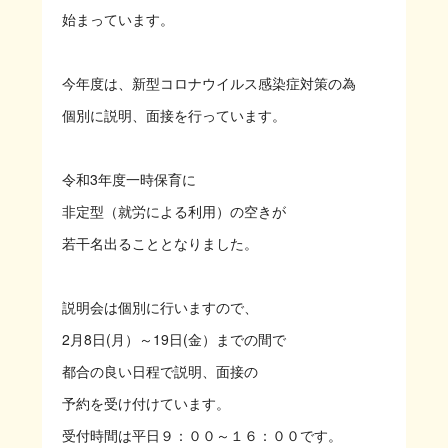
始まっています。
今年度は、新型コロナウイルス感染症対策の為
個別に説明、面接を行っています。
令和3年度一時保育に
非定型（就労による利用）の空きが
若干名出ることとなりました。
説明会は個別に行いますので、
2月8日(月）～19日(金）までの間で
都合の良い日程で説明、面接の
予約を受け付けています。
受付時間は平日９：００～１６：００です。