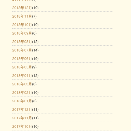
2018年12月
(10)
2018年11月
(7)
2018年10月
(10)
2018年09月
(6)
2018年08月
(12)
2018年07月
(14)
2018年06月
(19)
2018年05月
(9)
2018年04月
(12)
2018年03月
(6)
2018年02月
(10)
2018年01月
(8)
2017年12月
(11)
2017年11月
(11)
2017年10月
(10)