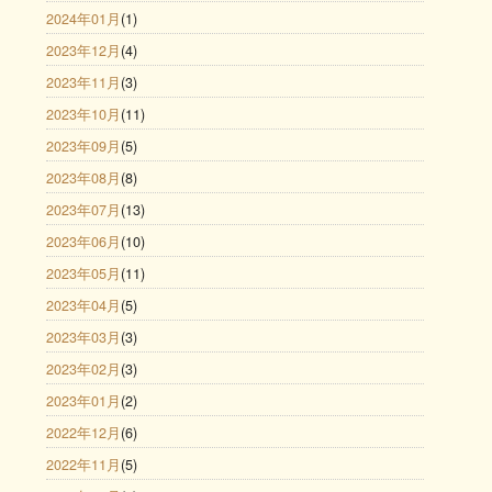
2024年01月
(1)
2023年12月
(4)
2023年11月
(3)
2023年10月
(11)
2023年09月
(5)
2023年08月
(8)
2023年07月
(13)
2023年06月
(10)
2023年05月
(11)
2023年04月
(5)
2023年03月
(3)
2023年02月
(3)
2023年01月
(2)
2022年12月
(6)
2022年11月
(5)