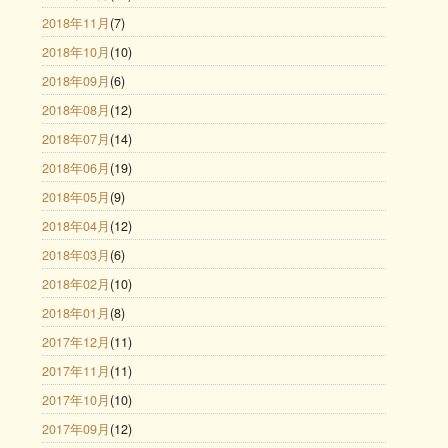
2018年11月
(7)
2018年10月
(10)
2018年09月
(6)
2018年08月
(12)
2018年07月
(14)
2018年06月
(19)
2018年05月
(9)
2018年04月
(12)
2018年03月
(6)
2018年02月
(10)
2018年01月
(8)
2017年12月
(11)
2017年11月
(11)
2017年10月
(10)
2017年09月
(12)