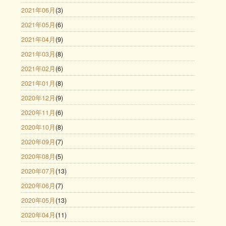
2021年06月
(3)
2021年05月
(6)
2021年04月
(9)
2021年03月
(8)
2021年02月
(6)
2021年01月
(8)
2020年12月
(9)
2020年11月
(6)
2020年10月
(8)
2020年09月
(7)
2020年08月
(5)
2020年07月
(13)
2020年06月
(7)
2020年05月
(13)
2020年04月
(11)