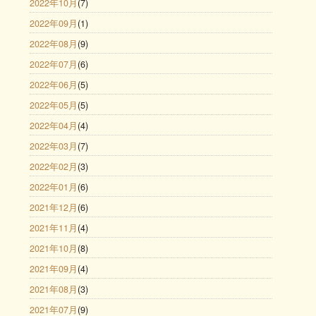
2022年10月
(7)
2022年09月
(1)
2022年08月
(9)
2022年07月
(6)
2022年06月
(5)
2022年05月
(5)
2022年04月
(4)
2022年03月
(7)
2022年02月
(3)
2022年01月
(6)
2021年12月
(6)
2021年11月
(4)
2021年10月
(8)
2021年09月
(4)
2021年08月
(3)
2021年07月
(9)