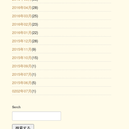
2016年04月
(28)
2016年03月
(25)
2016年02月
(23)
2016年01月
(22)
2015年12月
(28)
2015年11月
(9)
2015年10月
(15)
2015年09月
(1)
2015年07月
(1)
2015年06月
(5)
0202年07月
(1)
Serch