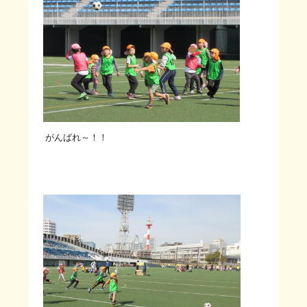
がんばれ～！！