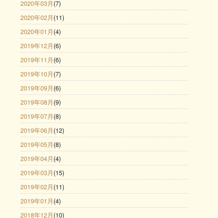
2020年03月
(7)
2020年02月
(11)
2020年01月
(4)
2019年12月
(6)
2019年11月
(6)
2019年10月
(7)
2019年09月
(6)
2019年08月
(9)
2019年07月
(8)
2019年06月
(12)
2019年05月
(8)
2019年04月
(4)
2019年03月
(15)
2019年02月
(11)
2019年01月
(4)
2018年12月
(10)