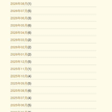
2026年08月
(1)
2026年07月
(5)
2026年06月
(3)
2026年05月
(6)
2026年04月
(6)
2026年03月
(2)
2026年02月
(2)
2026年01月
(2)
2025年12月
(5)
2025年11月
(1)
2025年10月
(4)
2025年09月
(5)
2025年08月
(6)
2025年07月
(4)
2025年06月
(5)