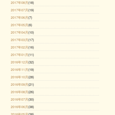
2017年08月
(18)
2017年07月
(19)
2017年06月
(7)
2017年05月
(6)
2017年04月
(10)
2017年03月
(17)
2017年02月
(16)
2017年01月
(11)
2016年12月
(32)
2016年11月
(19)
2016年10月
(28)
2016年09月
(21)
2016年08月
(26)
2016年07月
(30)
2016年06月
(38)
2016年05月
(38)