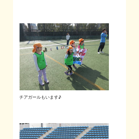
チアガールもいます♪