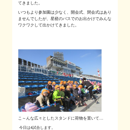
てきました。
いつもより参加園は少なく、開会式、閉会式はあり
ませんでしたが、星槎のバスでのお出かけでみんな
ワクワクして出かけてきました。
こ～んな広々としたスタンドに荷物を置いて…
今日は4試合します。