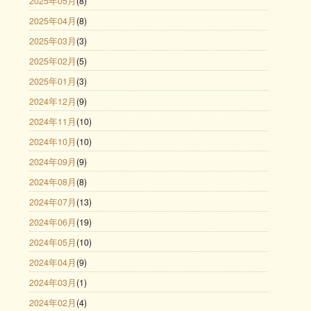
2025年05月
(8)
2025年04月
(8)
2025年03月
(3)
2025年02月
(5)
2025年01月
(3)
2024年12月
(9)
2024年11月
(10)
2024年10月
(10)
2024年09月
(9)
2024年08月
(8)
2024年07月
(13)
2024年06月
(19)
2024年05月
(10)
2024年04月
(9)
2024年03月
(1)
2024年02月
(4)