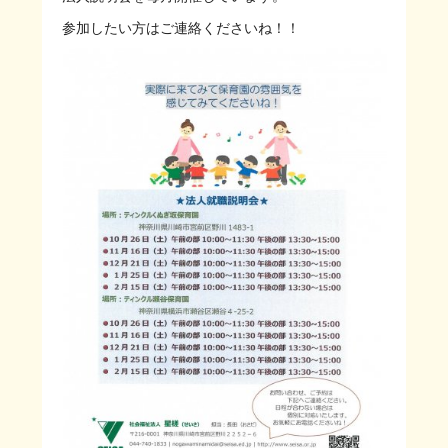
参加したい方はご連絡くださいね！！