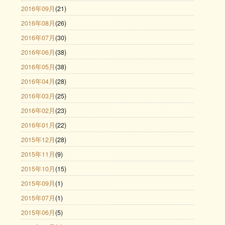
2016年09月
(21)
2016年08月
(26)
2016年07月
(30)
2016年06月
(38)
2016年05月
(38)
2016年04月
(28)
2016年03月
(25)
2016年02月
(23)
2016年01月
(22)
2015年12月
(28)
2015年11月
(9)
2015年10月
(15)
2015年09月
(1)
2015年07月
(1)
2015年06月
(5)