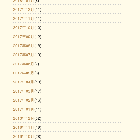
2018年01月
(8)
2017年12月
(11)
2017年11月
(11)
2017年10月
(10)
2017年09月
(12)
2017年08月
(18)
2017年07月
(19)
2017年06月
(7)
2017年05月
(6)
2017年04月
(10)
2017年03月
(17)
2017年02月
(16)
2017年01月
(11)
2016年12月
(32)
2016年11月
(19)
2016年10月
(28)