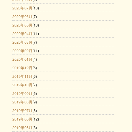
2020年07月
(13)
2020年06月
(7)
2020年05月
(13)
2020年04月
(11)
2020年03月
(7)
2020年02月
(11)
2020年01月
(4)
2019年12月
(6)
2019年11月
(6)
2019年10月
(7)
2019年09月
(6)
2019年08月
(9)
2019年07月
(8)
2019年06月
(12)
2019年05月
(8)