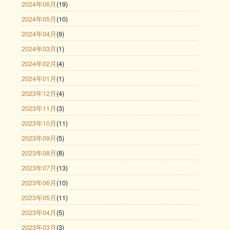
2024年06月
(19)
2024年05月
(10)
2024年04月
(9)
2024年03月
(1)
2024年02月
(4)
2024年01月
(1)
2023年12月
(4)
2023年11月
(3)
2023年10月
(11)
2023年09月
(5)
2023年08月
(8)
2023年07月
(13)
2023年06月
(10)
2023年05月
(11)
2023年04月
(5)
2023年03月
(3)