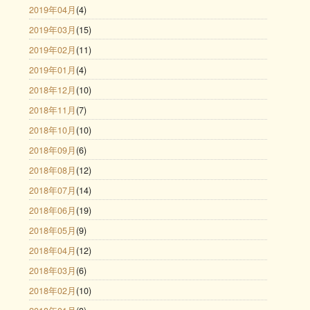
2019年04月
(4)
2019年03月
(15)
2019年02月
(11)
2019年01月
(4)
2018年12月
(10)
2018年11月
(7)
2018年10月
(10)
2018年09月
(6)
2018年08月
(12)
2018年07月
(14)
2018年06月
(19)
2018年05月
(9)
2018年04月
(12)
2018年03月
(6)
2018年02月
(10)