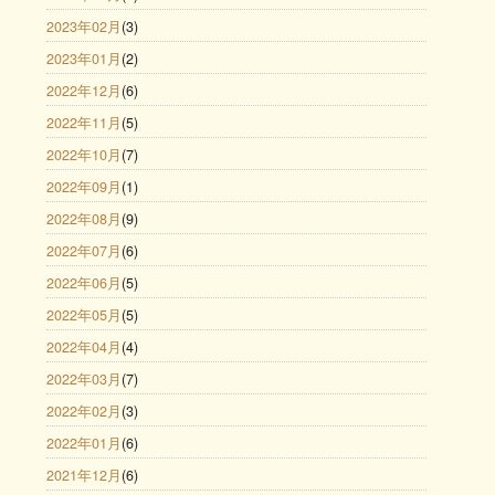
2023年02月
(3)
2023年01月
(2)
2022年12月
(6)
2022年11月
(5)
2022年10月
(7)
2022年09月
(1)
2022年08月
(9)
2022年07月
(6)
2022年06月
(5)
2022年05月
(5)
2022年04月
(4)
2022年03月
(7)
2022年02月
(3)
2022年01月
(6)
2021年12月
(6)