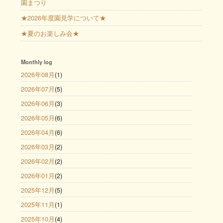
園まつり
★2026年度園見学について★
★夏のお楽しみ会★
Monthly log
2026年08月
(1)
2026年07月
(5)
2026年06月
(3)
2026年05月
(6)
2026年04月
(6)
2026年03月
(2)
2026年02月
(2)
2026年01月
(2)
2025年12月
(5)
2025年11月
(1)
2025年10月
(4)