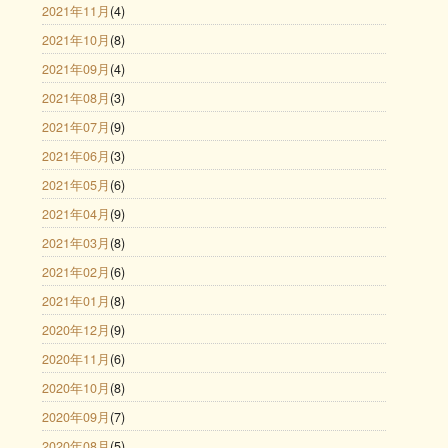
2021年11月
(4)
2021年10月
(8)
2021年09月
(4)
2021年08月
(3)
2021年07月
(9)
2021年06月
(3)
2021年05月
(6)
2021年04月
(9)
2021年03月
(8)
2021年02月
(6)
2021年01月
(8)
2020年12月
(9)
2020年11月
(6)
2020年10月
(8)
2020年09月
(7)
2020年08月
(5)