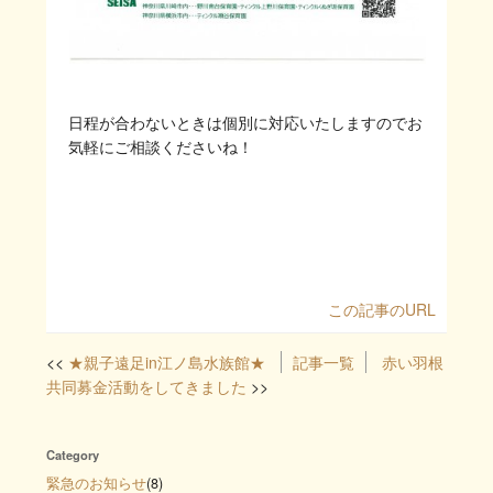
日程が合わないときは個別に対応いたしますのでお
気軽にご相談くださいね！
この記事のURL
★親子遠足in江ノ島水族館★
記事一覧
赤い羽根
共同募金活動をしてきました
Category
緊急のお知らせ
(8)