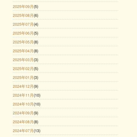
2025年09月
(5)
2025年08月
(6)
2025年07月
(4)
2025年06月
(5)
2025年05月
(8)
2025年04月
(8)
2025年03月
(3)
2025年02月
(5)
2025年01月
(3)
2024年12月
(9)
2024年11月
(10)
2024年10月
(10)
2024年09月
(9)
2024年08月
(8)
2024年07月
(13)