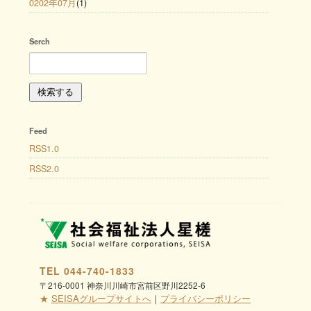
0202年07月
(1)
Serch
Feed
RSS1.0
RSS2.0
TEL 044-740-1833
〒216-0001 神奈川川崎市宮前区野川2252-6
★
SEISAグループサイトへ
｜
プライバシーポリシー