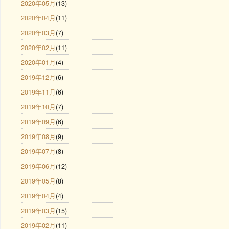
2020年05月
(13)
2020年04月
(11)
2020年03月
(7)
2020年02月
(11)
2020年01月
(4)
2019年12月
(6)
2019年11月
(6)
2019年10月
(7)
2019年09月
(6)
2019年08月
(9)
2019年07月
(8)
2019年06月
(12)
2019年05月
(8)
2019年04月
(4)
2019年03月
(15)
2019年02月
(11)