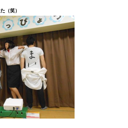
した（笑）