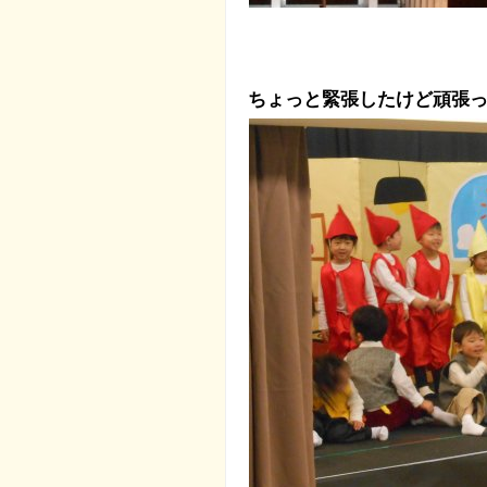
ちょっと緊張したけど頑張った