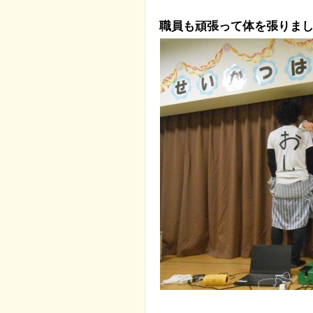
職員も頑張って体を張りま