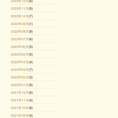
2022年12月
(6)
2022年11月
(5)
2022年10月
(7)
2022年09月
(1)
2022年08月
(9)
2022年07月
(6)
2022年06月
(5)
2022年05月
(5)
2022年04月
(4)
2022年03月
(7)
2022年02月
(3)
2022年01月
(6)
2021年12月
(6)
2021年11月
(4)
2021年10月
(8)
2021年09月
(4)