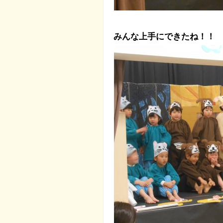
みんな上手にできたね！！