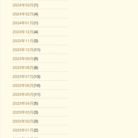
2024年03月
(1)
2024年02月
(4)
2024年01月
(1)
2023年12月
(4)
2023年11月
(3)
2023年10月
(11)
2023年09月
(5)
2023年08月
(8)
2023年07月
(13)
2023年06月
(10)
2023年05月
(11)
2023年04月
(5)
2023年03月
(3)
2023年02月
(3)
2023年01月
(2)