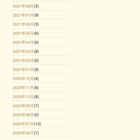
2021年08月
(3)
2021年07月
(9)
2021年06月
(3)
2021年05月
(6)
2021年04月
(9)
2021年03月
(8)
2021年02月
(6)
2021年01月
(8)
2020年12月
(9)
2020年11月
(6)
2020年10月
(8)
2020年09月
(7)
2020年08月
(5)
2020年07月
(13)
2020年06月
(7)