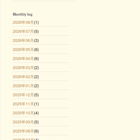
Monthly log
2026年08月
(1)
2026年07月
(5)
2026年06月
(3)
2026年05月
(6)
2026年04月
(6)
2026年03月
(2)
2026年02月
(2)
2026年01月
(2)
2025年12月
(5)
2025年11月
(1)
2025年10月
(4)
2025年09月
(5)
2025年08月
(6)
2025年07月
(4)