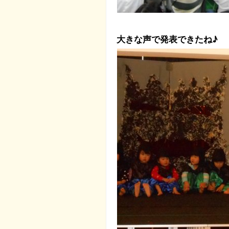
大きな声で発表できたね♪