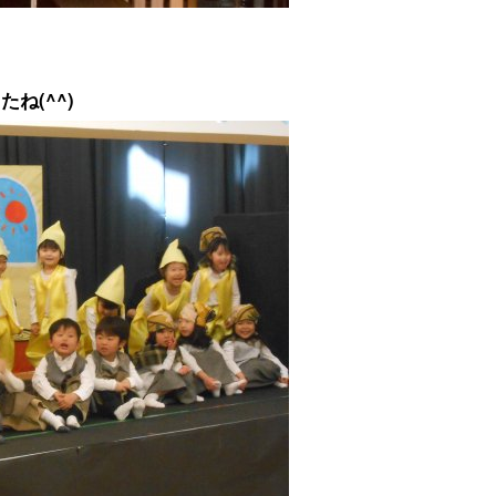
ね(^^)