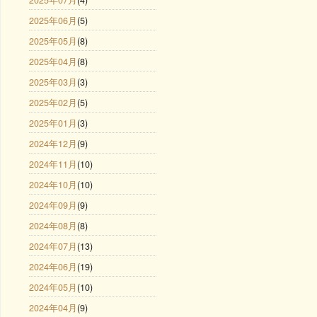
2025年06月
(5)
2025年05月
(8)
2025年04月
(8)
2025年03月
(3)
2025年02月
(5)
2025年01月
(3)
2024年12月
(9)
2024年11月
(10)
2024年10月
(10)
2024年09月
(9)
2024年08月
(8)
2024年07月
(13)
2024年06月
(19)
2024年05月
(10)
2024年04月
(9)