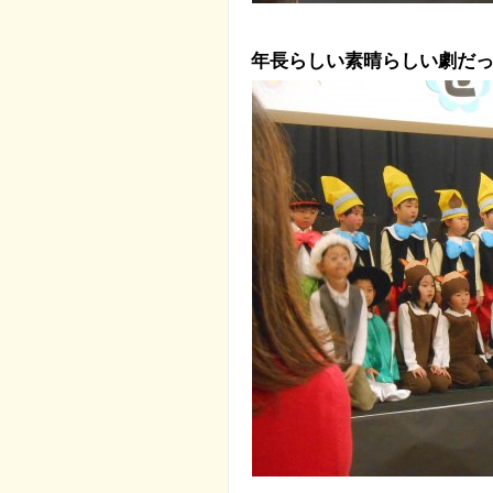
年長らしい素晴らしい劇だっ