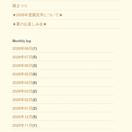
園まつり
★2026年度園見学について★
★夏のお楽しみ会★
Monthly log
2026年08月
(1)
2026年07月
(5)
2026年06月
(3)
2026年05月
(6)
2026年04月
(6)
2026年03月
(2)
2026年02月
(2)
2026年01月
(2)
2025年12月
(5)
2025年11月
(1)