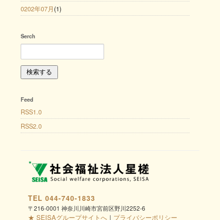
0202年07月
(1)
Serch
Feed
RSS1.0
RSS2.0
TEL 044-740-1833
〒216-0001 神奈川川崎市宮前区野川2252-6
★
SEISAグループサイトへ
｜
プライバシーポリシー