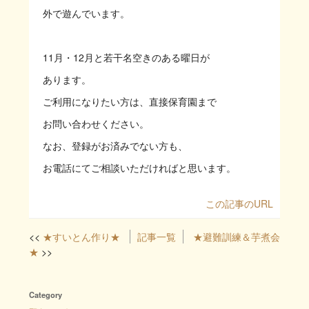
外で遊んでいます。
11月・12月と若干名空きのある曜日が
あります。
ご利用になりたい方は、直接保育園まで
お問い合わせください。
なお、登録がお済みでない方も、
お電話にてご相談いただければと思います。
この記事のURL
★すいとん作り★
記事一覧
★避難訓練＆芋煮会
★
Category