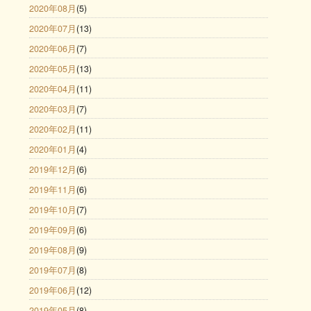
2020年08月
(5)
2020年07月
(13)
2020年06月
(7)
2020年05月
(13)
2020年04月
(11)
2020年03月
(7)
2020年02月
(11)
2020年01月
(4)
2019年12月
(6)
2019年11月
(6)
2019年10月
(7)
2019年09月
(6)
2019年08月
(9)
2019年07月
(8)
2019年06月
(12)
2019年05月
(8)