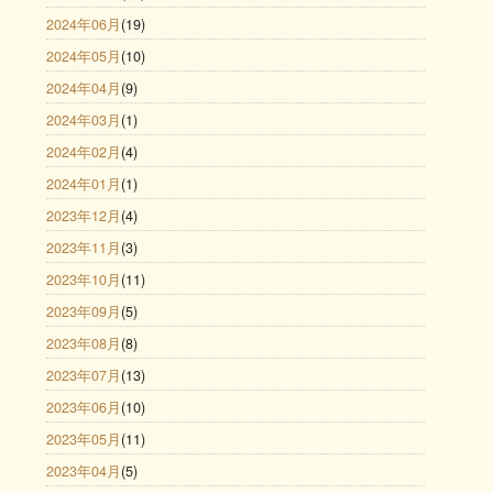
2024年06月
(19)
2024年05月
(10)
2024年04月
(9)
2024年03月
(1)
2024年02月
(4)
2024年01月
(1)
2023年12月
(4)
2023年11月
(3)
2023年10月
(11)
2023年09月
(5)
2023年08月
(8)
2023年07月
(13)
2023年06月
(10)
2023年05月
(11)
2023年04月
(5)