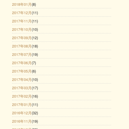
2018年01月
(8)
2017年12月
(11)
2017年11月
(11)
2017年10月
(10)
2017年09月
(12)
2017年08月
(18)
2017年07月
(19)
2017年06月
(7)
2017年05月
(6)
2017年04月
(10)
2017年03月
(17)
2017年02月
(16)
2017年01月
(11)
2016年12月
(32)
2016年11月
(19)