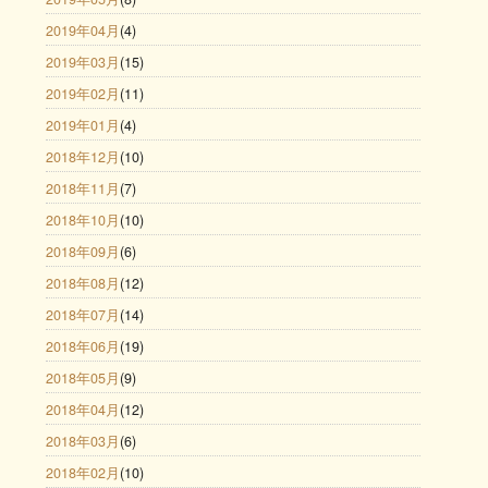
2019年04月
(4)
2019年03月
(15)
2019年02月
(11)
2019年01月
(4)
2018年12月
(10)
2018年11月
(7)
2018年10月
(10)
2018年09月
(6)
2018年08月
(12)
2018年07月
(14)
2018年06月
(19)
2018年05月
(9)
2018年04月
(12)
2018年03月
(6)
2018年02月
(10)