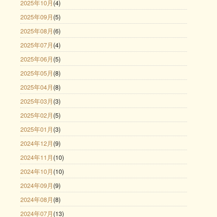
2025年10月
(4)
2025年09月
(5)
2025年08月
(6)
2025年07月
(4)
2025年06月
(5)
2025年05月
(8)
2025年04月
(8)
2025年03月
(3)
2025年02月
(5)
2025年01月
(3)
2024年12月
(9)
2024年11月
(10)
2024年10月
(10)
2024年09月
(9)
2024年08月
(8)
2024年07月
(13)