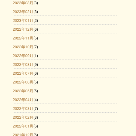
2023年03月
(3)
2023年02月
(3)
2023年01月
(2)
2022年12月
(6)
2022年11月
(5)
2022年10月
(7)
2022年09月
(1)
2022年08月
(9)
2022年07月
(6)
2022年06月
(5)
2022年05月
(5)
2022年04月
(4)
2022年03月
(7)
2022年02月
(3)
2022年01月
(6)
2021年12月
(6)