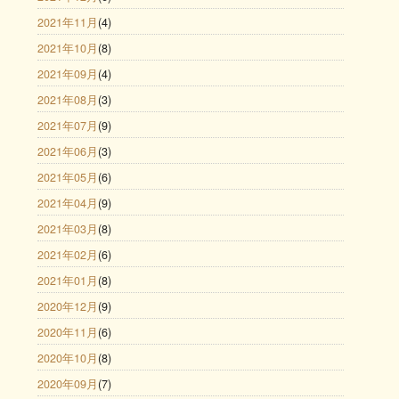
2021年11月
(4)
2021年10月
(8)
2021年09月
(4)
2021年08月
(3)
2021年07月
(9)
2021年06月
(3)
2021年05月
(6)
2021年04月
(9)
2021年03月
(8)
2021年02月
(6)
2021年01月
(8)
2020年12月
(9)
2020年11月
(6)
2020年10月
(8)
2020年09月
(7)