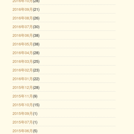
2016年10月
(28)
2016年09月
(21)
2016年08月
(26)
2016年07月
(30)
2016年06月
(38)
2016年05月
(38)
2016年04月
(28)
2016年03月
(25)
2016年02月
(23)
2016年01月
(22)
2015年12月
(28)
2015年11月
(9)
2015年10月
(15)
2015年09月
(1)
2015年07月
(1)
2015年06月
(5)