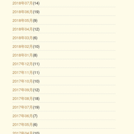
2018年07月
(14)
2018年06月
(19)
2018年05月
(9)
2018年04月
(12)
2018年03月
(6)
2018年02月
(10)
2018年01月
(8)
2017年12月
(11)
2017年11月
(11)
2017年10月
(10)
2017年09月
(12)
2017年08月
(18)
2017年07月
(19)
2017年06月
(7)
2017年05月
(6)
2017年04月
(10)