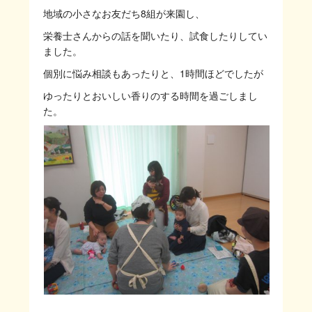
地域の小さなお友だち8組が来園し、
栄養士さんからの話を聞いたり、試食したりしてい
ました。
個別に悩み相談もあったりと、1時間ほどでしたが
ゆったりとおいしい香りのする時間を過ごしまし
た。