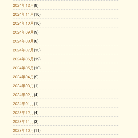
2024年12月
(9)
2024年11月
(10)
2024年10月
(10)
2024年09月
(9)
2024年08月
(8)
2024年07月
(13)
2024年06月
(19)
2024年05月
(10)
2024年04月
(9)
2024年03月
(1)
2024年02月
(4)
2024年01月
(1)
2023年12月
(4)
2023年11月
(3)
2023年10月
(11)