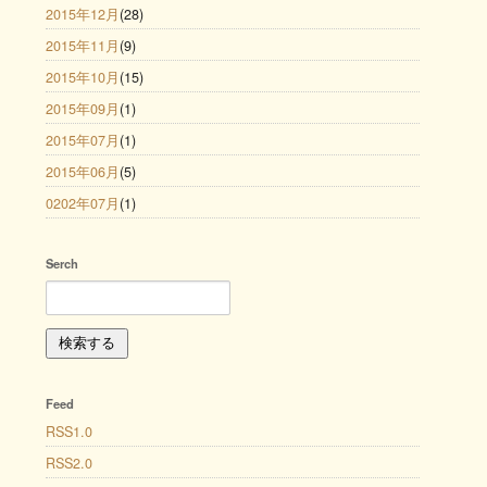
2015年12月
(28)
2015年11月
(9)
2015年10月
(15)
2015年09月
(1)
2015年07月
(1)
2015年06月
(5)
0202年07月
(1)
Serch
Feed
RSS1.0
RSS2.0