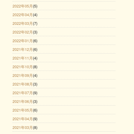
2022年05月
(5)
2022年04月
(4)
2022年03月
(7)
2022年02月
(3)
2022年01月
(6)
2021年12月
(6)
2021年11月
(4)
2021年10月
(8)
2021年09月
(4)
2021年08月
(3)
2021年07月
(9)
2021年06月
(3)
2021年05月
(6)
2021年04月
(9)
2021年03月
(8)