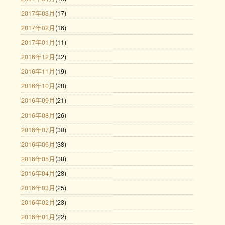
2017年03月
(17)
2017年02月
(16)
2017年01月
(11)
2016年12月
(32)
2016年11月
(19)
2016年10月
(28)
2016年09月
(21)
2016年08月
(26)
2016年07月
(30)
2016年06月
(38)
2016年05月
(38)
2016年04月
(28)
2016年03月
(25)
2016年02月
(23)
2016年01月
(22)