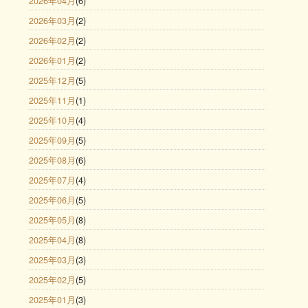
2026年04月
(6)
2026年03月
(2)
2026年02月
(2)
2026年01月
(2)
2025年12月
(5)
2025年11月
(1)
2025年10月
(4)
2025年09月
(5)
2025年08月
(6)
2025年07月
(4)
2025年06月
(5)
2025年05月
(8)
2025年04月
(8)
2025年03月
(3)
2025年02月
(5)
2025年01月
(3)