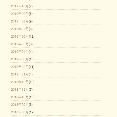
2019年10月
(7)
2019年09月
(6)
2019年08月
(9)
2019年07月
(8)
2019年06月
(12)
2019年05月
(8)
2019年04月
(4)
2019年03月
(15)
2019年02月
(11)
2019年01月
(4)
2018年12月
(10)
2018年11月
(7)
2018年10月
(10)
2018年09月
(6)
2018年08月
(12)