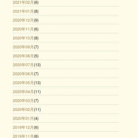
2021年02月
(6)
2021年01月
(8)
2020年12月
(9)
2020年11月
(6)
2020年10月
(8)
2020年09月
(7)
2020年08月
(5)
2020年07月
(13)
2020年06月
(7)
2020年05月
(13)
2020年04月
(11)
2020年03月
(7)
2020年02月
(11)
2020年01月
(4)
2019年12月
(6)
2019年11月
(6)