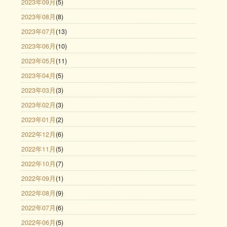
2023年09月
(5)
2023年08月
(8)
2023年07月
(13)
2023年06月
(10)
2023年05月
(11)
2023年04月
(5)
2023年03月
(3)
2023年02月
(3)
2023年01月
(2)
2022年12月
(6)
2022年11月
(5)
2022年10月
(7)
2022年09月
(1)
2022年08月
(9)
2022年07月
(6)
2022年06月
(5)