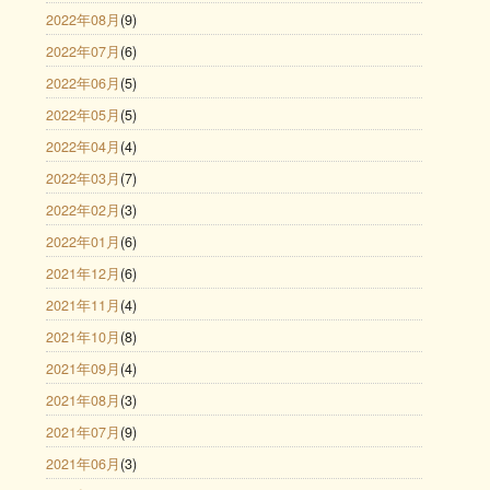
2022年08月
(9)
2022年07月
(6)
2022年06月
(5)
2022年05月
(5)
2022年04月
(4)
2022年03月
(7)
2022年02月
(3)
2022年01月
(6)
2021年12月
(6)
2021年11月
(4)
2021年10月
(8)
2021年09月
(4)
2021年08月
(3)
2021年07月
(9)
2021年06月
(3)