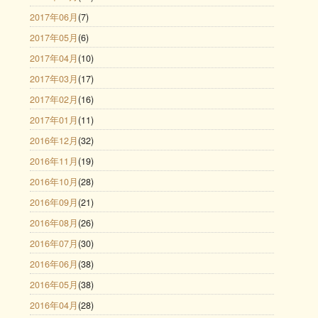
2017年06月
(7)
2017年05月
(6)
2017年04月
(10)
2017年03月
(17)
2017年02月
(16)
2017年01月
(11)
2016年12月
(32)
2016年11月
(19)
2016年10月
(28)
2016年09月
(21)
2016年08月
(26)
2016年07月
(30)
2016年06月
(38)
2016年05月
(38)
2016年04月
(28)