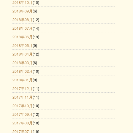
2018年10月
(10)
2018年09月
(6)
2018年08月
(12)
2018年07月
(14)
2018年06月
(19)
2018年05月
(9)
2018年04月
(12)
2018年03月
(6)
2018年02月
(10)
2018年01月
(8)
2017年12月
(11)
2017年11月
(11)
2017年10月
(10)
2017年09月
(12)
2017年08月
(18)
2017年07月
(19)