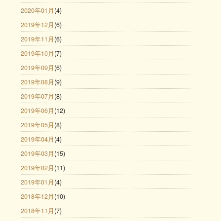
2020年01月
(4)
2019年12月
(6)
2019年11月
(6)
2019年10月
(7)
2019年09月
(6)
2019年08月
(9)
2019年07月
(8)
2019年06月
(12)
2019年05月
(8)
2019年04月
(4)
2019年03月
(15)
2019年02月
(11)
2019年01月
(4)
2018年12月
(10)
2018年11月
(7)