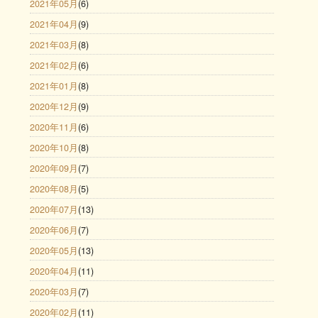
2021年05月
(6)
2021年04月
(9)
2021年03月
(8)
2021年02月
(6)
2021年01月
(8)
2020年12月
(9)
2020年11月
(6)
2020年10月
(8)
2020年09月
(7)
2020年08月
(5)
2020年07月
(13)
2020年06月
(7)
2020年05月
(13)
2020年04月
(11)
2020年03月
(7)
2020年02月
(11)