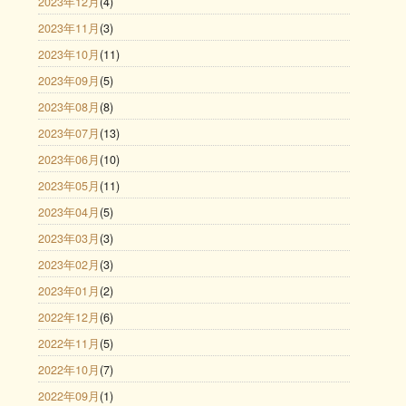
2023年12月
(4)
2023年11月
(3)
2023年10月
(11)
2023年09月
(5)
2023年08月
(8)
2023年07月
(13)
2023年06月
(10)
2023年05月
(11)
2023年04月
(5)
2023年03月
(3)
2023年02月
(3)
2023年01月
(2)
2022年12月
(6)
2022年11月
(5)
2022年10月
(7)
2022年09月
(1)