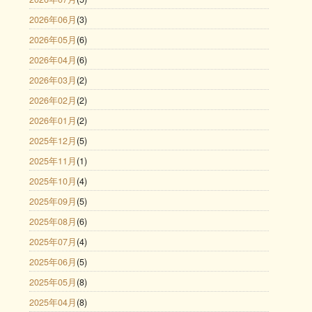
2026年06月
(3)
2026年05月
(6)
2026年04月
(6)
2026年03月
(2)
2026年02月
(2)
2026年01月
(2)
2025年12月
(5)
2025年11月
(1)
2025年10月
(4)
2025年09月
(5)
2025年08月
(6)
2025年07月
(4)
2025年06月
(5)
2025年05月
(8)
2025年04月
(8)