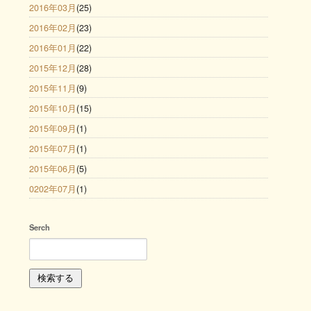
2016年03月
(25)
2016年02月
(23)
2016年01月
(22)
2015年12月
(28)
2015年11月
(9)
2015年10月
(15)
2015年09月
(1)
2015年07月
(1)
2015年06月
(5)
0202年07月
(1)
Serch