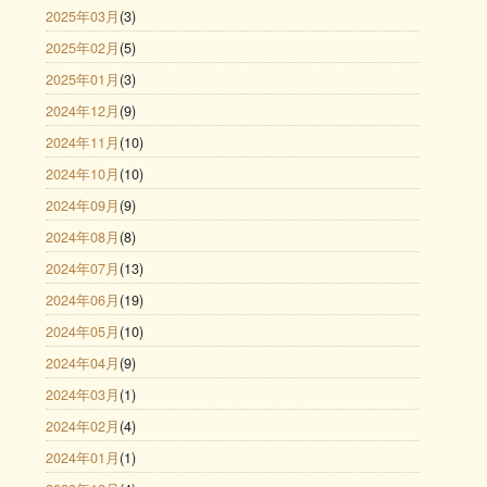
2025年03月
(3)
2025年02月
(5)
2025年01月
(3)
2024年12月
(9)
2024年11月
(10)
2024年10月
(10)
2024年09月
(9)
2024年08月
(8)
2024年07月
(13)
2024年06月
(19)
2024年05月
(10)
2024年04月
(9)
2024年03月
(1)
2024年02月
(4)
2024年01月
(1)