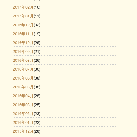
2017年02月
(16)
2017年01月
(11)
2016年12月
(32)
2016年11月
(19)
2016年10月
(28)
2016年09月
(21)
2016年08月
(26)
2016年07月
(30)
2016年06月
(38)
2016年05月
(38)
2016年04月
(28)
2016年03月
(25)
2016年02月
(23)
2016年01月
(22)
2015年12月
(28)