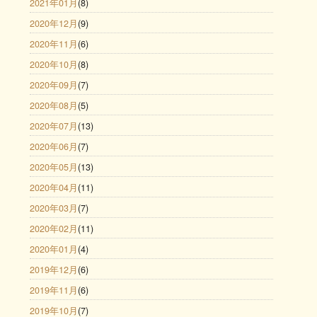
2021年01月
(8)
2020年12月
(9)
2020年11月
(6)
2020年10月
(8)
2020年09月
(7)
2020年08月
(5)
2020年07月
(13)
2020年06月
(7)
2020年05月
(13)
2020年04月
(11)
2020年03月
(7)
2020年02月
(11)
2020年01月
(4)
2019年12月
(6)
2019年11月
(6)
2019年10月
(7)