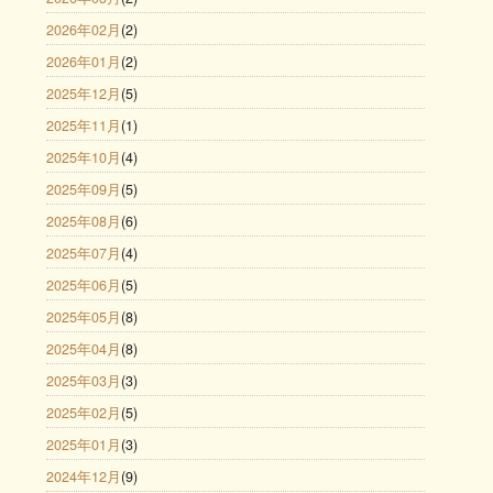
2026年02月
(2)
2026年01月
(2)
2025年12月
(5)
2025年11月
(1)
2025年10月
(4)
2025年09月
(5)
2025年08月
(6)
2025年07月
(4)
2025年06月
(5)
2025年05月
(8)
2025年04月
(8)
2025年03月
(3)
2025年02月
(5)
2025年01月
(3)
2024年12月
(9)