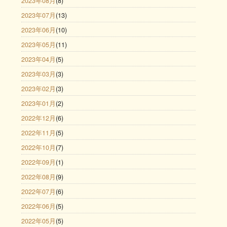
2023年08月
(8)
2023年07月
(13)
2023年06月
(10)
2023年05月
(11)
2023年04月
(5)
2023年03月
(3)
2023年02月
(3)
2023年01月
(2)
2022年12月
(6)
2022年11月
(5)
2022年10月
(7)
2022年09月
(1)
2022年08月
(9)
2022年07月
(6)
2022年06月
(5)
2022年05月
(5)