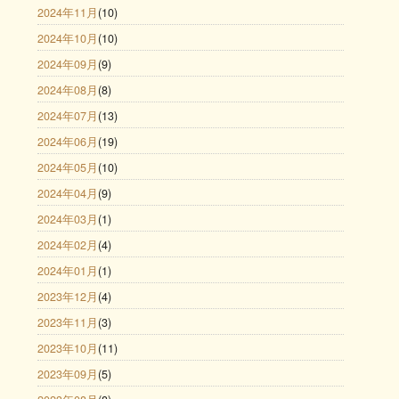
2024年11月
(10)
2024年10月
(10)
2024年09月
(9)
2024年08月
(8)
2024年07月
(13)
2024年06月
(19)
2024年05月
(10)
2024年04月
(9)
2024年03月
(1)
2024年02月
(4)
2024年01月
(1)
2023年12月
(4)
2023年11月
(3)
2023年10月
(11)
2023年09月
(5)