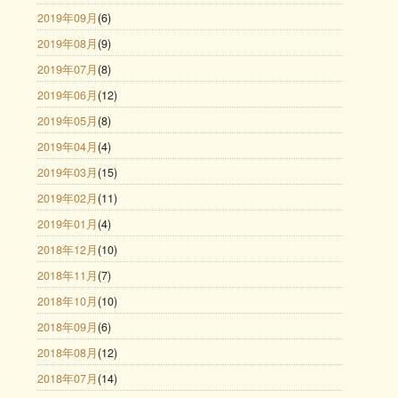
2019年09月
(6)
2019年08月
(9)
2019年07月
(8)
2019年06月
(12)
2019年05月
(8)
2019年04月
(4)
2019年03月
(15)
2019年02月
(11)
2019年01月
(4)
2018年12月
(10)
2018年11月
(7)
2018年10月
(10)
2018年09月
(6)
2018年08月
(12)
2018年07月
(14)