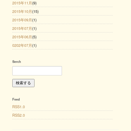
2015年11月
(9)
2015年10月
(15)
2015年09月
(1)
2015年07月
(1)
2015年06月
(5)
0202年07月
(1)
Serch
Feed
RSS1.0
RSS2.0