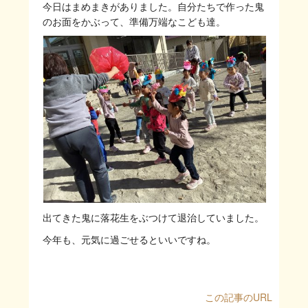
今日はまめまきがありました。自分たちで作った鬼
のお面をかぶって、準備万端なこども達。
出てきた鬼に落花生をぶつけて退治していました。
今年も、元気に過ごせるといいですね。
この記事のURL