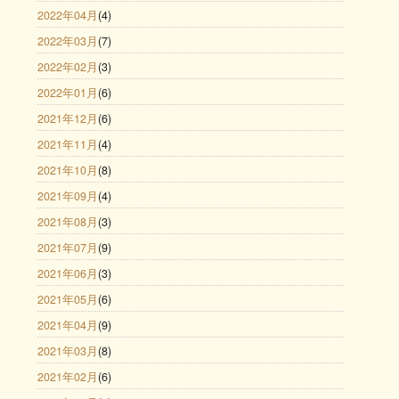
2022年04月
(4)
2022年03月
(7)
2022年02月
(3)
2022年01月
(6)
2021年12月
(6)
2021年11月
(4)
2021年10月
(8)
2021年09月
(4)
2021年08月
(3)
2021年07月
(9)
2021年06月
(3)
2021年05月
(6)
2021年04月
(9)
2021年03月
(8)
2021年02月
(6)