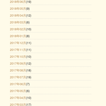
2018年06月
(19)
2018年05月
(9)
2018年04月
(12)
2018年03月
(6)
2018年02月
(10)
2018年01月
(8)
2017年12月
(11)
2017年11月
(11)
2017年10月
(10)
2017年09月
(12)
2017年08月
(18)
2017年07月
(19)
2017年06月
(7)
2017年05月
(6)
2017年04月
(10)
2017年03月
(17)