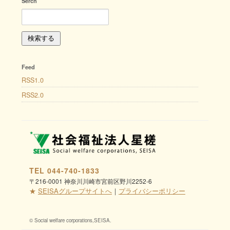
Serch
Feed
RSS1.0
RSS2.0
TEL 044-740-1833
〒216-0001 神奈川川崎市宮前区野川2252-6
★
SEISAグループサイトへ
｜
プライバシーポリシー
© Social welfare corporations,SEISA.