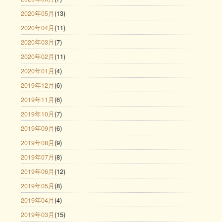
2020年05月
(13)
2020年04月
(11)
2020年03月
(7)
2020年02月
(11)
2020年01月
(4)
2019年12月
(6)
2019年11月
(6)
2019年10月
(7)
2019年09月
(6)
2019年08月
(9)
2019年07月
(8)
2019年06月
(12)
2019年05月
(8)
2019年04月
(4)
2019年03月
(15)