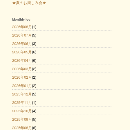
★夏のお楽しみ会★
Monthly log
2026年08月
(1)
2026年07月
(5)
2026年06月
(3)
2026年05月
(6)
2026年04月
(6)
2026年03月
(2)
2026年02月
(2)
2026年01月
(2)
2025年12月
(5)
2025年11月
(1)
2025年10月
(4)
2025年09月
(5)
2025年08月
(6)