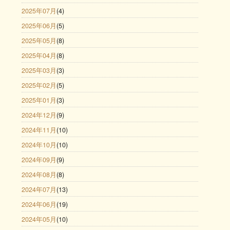
2025年07月
(4)
2025年06月
(5)
2025年05月
(8)
2025年04月
(8)
2025年03月
(3)
2025年02月
(5)
2025年01月
(3)
2024年12月
(9)
2024年11月
(10)
2024年10月
(10)
2024年09月
(9)
2024年08月
(8)
2024年07月
(13)
2024年06月
(19)
2024年05月
(10)