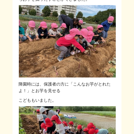
降園時には、保護者の方に「こんなお芋がとれた
よ！」とお芋を見せる
こどももいました。