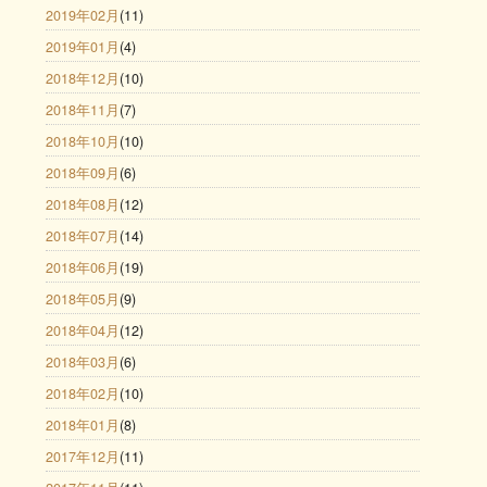
2019年02月
(11)
2019年01月
(4)
2018年12月
(10)
2018年11月
(7)
2018年10月
(10)
2018年09月
(6)
2018年08月
(12)
2018年07月
(14)
2018年06月
(19)
2018年05月
(9)
2018年04月
(12)
2018年03月
(6)
2018年02月
(10)
2018年01月
(8)
2017年12月
(11)