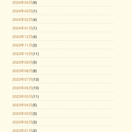
2024年04月
(9)
2024年03月
(1)
2024年02月
(4)
2024年01月
(1)
2023年12月
(4)
2023年11月
(3)
2023年10月
(11)
2023年09月
(5)
2023年08月
(8)
2023年07月
(13)
2023年06月
(10)
2023年05月
(11)
2023年04月
(5)
2023年03月
(3)
2023年02月
(3)
2023年01月
(2)