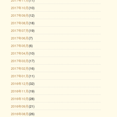
2017年11月
(11)
2017年10月
(10)
2017年09月
(12)
2017年08月
(18)
2017年07月
(19)
2017年06月
(7)
2017年05月
(6)
2017年04月
(10)
2017年03月
(17)
2017年02月
(16)
2017年01月
(11)
2016年12月
(32)
2016年11月
(19)
2016年10月
(28)
2016年09月
(21)
2016年08月
(26)