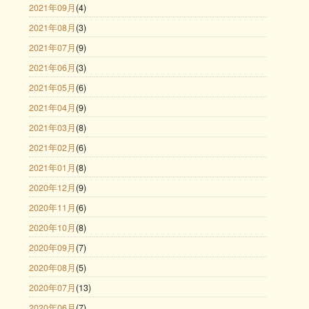
2021年09月
(4)
2021年08月
(3)
2021年07月
(9)
2021年06月
(3)
2021年05月
(6)
2021年04月
(9)
2021年03月
(8)
2021年02月
(6)
2021年01月
(8)
2020年12月
(9)
2020年11月
(6)
2020年10月
(8)
2020年09月
(7)
2020年08月
(5)
2020年07月
(13)
2020年06月
(7)