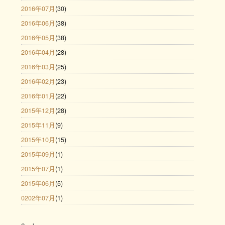
2016年07月
(30)
2016年06月
(38)
2016年05月
(38)
2016年04月
(28)
2016年03月
(25)
2016年02月
(23)
2016年01月
(22)
2015年12月
(28)
2015年11月
(9)
2015年10月
(15)
2015年09月
(1)
2015年07月
(1)
2015年06月
(5)
0202年07月
(1)