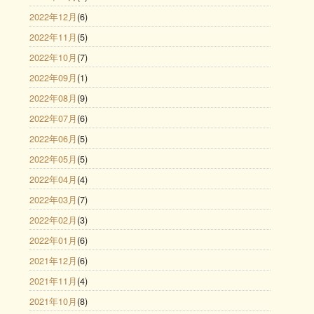
2022年12月
(6)
2022年11月
(5)
2022年10月
(7)
2022年09月
(1)
2022年08月
(9)
2022年07月
(6)
2022年06月
(5)
2022年05月
(5)
2022年04月
(4)
2022年03月
(7)
2022年02月
(3)
2022年01月
(6)
2021年12月
(6)
2021年11月
(4)
2021年10月
(8)