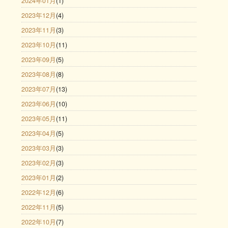
2024年01月
(1)
2023年12月
(4)
2023年11月
(3)
2023年10月
(11)
2023年09月
(5)
2023年08月
(8)
2023年07月
(13)
2023年06月
(10)
2023年05月
(11)
2023年04月
(5)
2023年03月
(3)
2023年02月
(3)
2023年01月
(2)
2022年12月
(6)
2022年11月
(5)
2022年10月
(7)