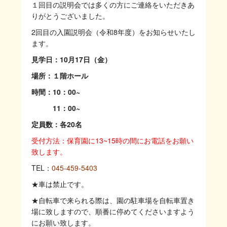
１回目の説明会では多くの方にご連絡をいただきあ
りがとうございました。
2回目の入園説明会（令和8年度）をお知らせいたし
ます。
見学日：10月17日（金）
場所：１階ホール
時間：10：00~
11：00~
定員数：各20名
受付方法：保育園に13~15時の間にお電話をお願い
致します。
TEL：
045-459-5403
★車は禁止です。
★自転車で来られる際は、園の駐車場を自転車置き
場に致しますので、順番に停めてくださいますよう
にお願い致します。