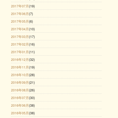
2017年07月
(19)
2017年06月
(7)
2017年05月
(6)
2017年04月
(10)
2017年03月
(17)
2017年02月
(16)
2017年01月
(11)
2016年12月
(32)
2016年11月
(19)
2016年10月
(28)
2016年09月
(21)
2016年08月
(26)
2016年07月
(30)
2016年06月
(38)
2016年05月
(38)