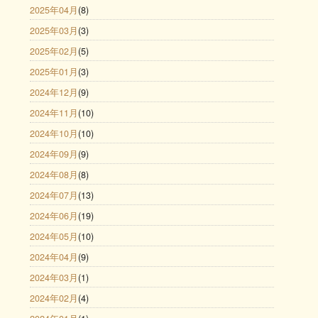
2025年04月
(8)
2025年03月
(3)
2025年02月
(5)
2025年01月
(3)
2024年12月
(9)
2024年11月
(10)
2024年10月
(10)
2024年09月
(9)
2024年08月
(8)
2024年07月
(13)
2024年06月
(19)
2024年05月
(10)
2024年04月
(9)
2024年03月
(1)
2024年02月
(4)