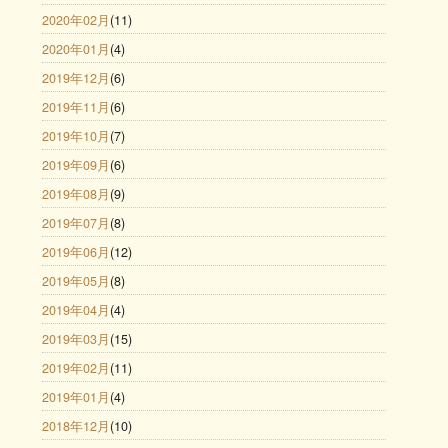
2020年02月
(11)
2020年01月
(4)
2019年12月
(6)
2019年11月
(6)
2019年10月
(7)
2019年09月
(6)
2019年08月
(9)
2019年07月
(8)
2019年06月
(12)
2019年05月
(8)
2019年04月
(4)
2019年03月
(15)
2019年02月
(11)
2019年01月
(4)
2018年12月
(10)