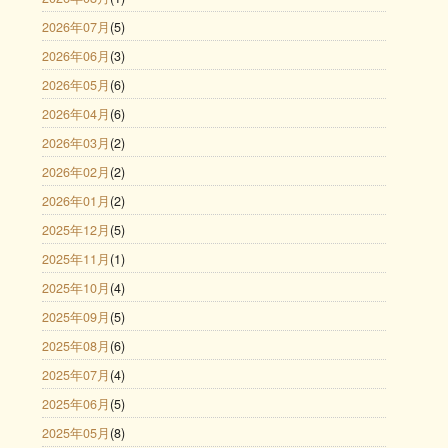
2026年07月
(5)
2026年06月
(3)
2026年05月
(6)
2026年04月
(6)
2026年03月
(2)
2026年02月
(2)
2026年01月
(2)
2025年12月
(5)
2025年11月
(1)
2025年10月
(4)
2025年09月
(5)
2025年08月
(6)
2025年07月
(4)
2025年06月
(5)
2025年05月
(8)