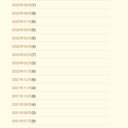
2022年09月
(1)
2022年08月
(9)
2022年07月
(6)
2022年06月
(5)
2022年05月
(5)
2022年04月
(4)
2022年03月
(7)
2022年02月
(3)
2022年01月
(6)
2021年12月
(6)
2021年11月
(4)
2021年10月
(8)
2021年09月
(4)
2021年08月
(3)
2021年07月
(9)