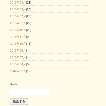
2016年04月
(28)
2016年03月
(25)
2016年02月
(23)
2016年01月
(22)
2015年12月
(28)
2015年11月
(9)
2015年10月
(15)
2015年09月
(1)
2015年07月
(1)
2015年06月
(5)
0202年07月
(1)
Serch