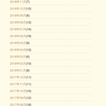
2018年11月
(7)
2018年10月
(10)
2018年09月
(6)
2018年08月
(12)
2018年07月
(14)
2018年06月
(19)
2018年05月
(9)
2018年04月
(12)
2018年03月
(6)
2018年02月
(10)
2018年01月
(8)
2017年12月
(11)
2017年11月
(11)
2017年10月
(10)
2017年09月
(12)
2017年08月
(18)