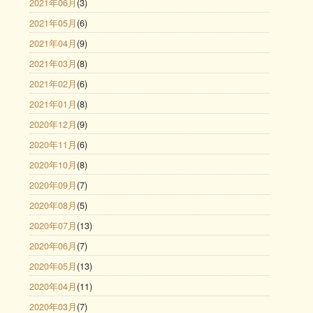
2021年06月
(3)
2021年05月
(6)
2021年04月
(9)
2021年03月
(8)
2021年02月
(6)
2021年01月
(8)
2020年12月
(9)
2020年11月
(6)
2020年10月
(8)
2020年09月
(7)
2020年08月
(5)
2020年07月
(13)
2020年06月
(7)
2020年05月
(13)
2020年04月
(11)
2020年03月
(7)