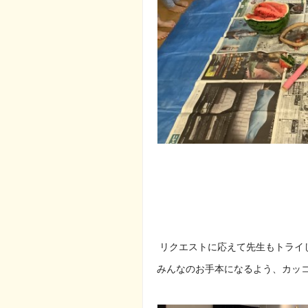
リクエストに応えて先生もトライ
みんなのお手本になるよう、カッ