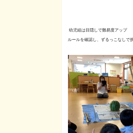
幼児組は目隠しで難易度アップ
ルールを確認し、ずるっこなしで