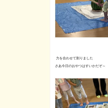
力を合わせて割りました
さあ今日のおやつはすいかだぞ～