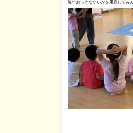
毎年おっきなすいかを用意してみんな