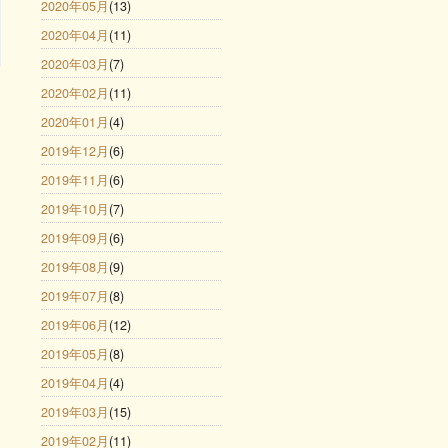
2020年05月
(13)
2020年04月
(11)
2020年03月
(7)
2020年02月
(11)
2020年01月
(4)
2019年12月
(6)
2019年11月
(6)
2019年10月
(7)
2019年09月
(6)
2019年08月
(9)
2019年07月
(8)
2019年06月
(12)
2019年05月
(8)
2019年04月
(4)
2019年03月
(15)
2019年02月
(11)