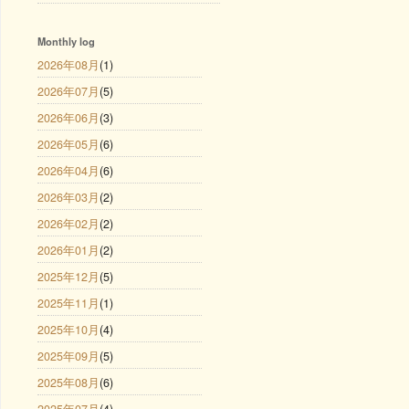
Monthly log
2026年08月
(1)
2026年07月
(5)
2026年06月
(3)
2026年05月
(6)
2026年04月
(6)
2026年03月
(2)
2026年02月
(2)
2026年01月
(2)
2025年12月
(5)
2025年11月
(1)
2025年10月
(4)
2025年09月
(5)
2025年08月
(6)
2025年07月
(4)