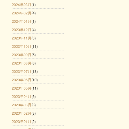
2024年03月
(1)
2024年02月
(4)
2024年01月
(1)
2023年12月
(4)
2023年11月
(3)
2023年10月
(11)
2023年09月
(5)
2023年08月
(8)
2023年07月
(13)
2023年06月
(10)
2023年05月
(11)
2023年04月
(5)
2023年03月
(3)
2023年02月
(3)
2023年01月
(2)