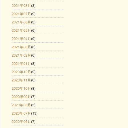
2021年08月
(3)
2021年07月
(9)
2021年06月
(3)
2021年05月
(6)
2021年04月
(9)
2021年03月
(8)
2021年02月
(6)
2021年01月
(8)
2020年12月
(9)
2020年11月
(6)
2020年10月
(8)
2020年09月
(7)
2020年08月
(5)
2020年07月
(13)
2020年06月
(7)