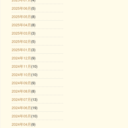
2025年06月
(5)
2025年05月
(8)
2025年04月
(8)
2025年03月
(3)
2025年02月
(5)
2025年01月
(3)
2024年12月
(9)
2024年11月
(10)
2024年10月
(10)
2024年09月
(9)
2024年08月
(8)
2024年07月
(13)
2024年06月
(19)
2024年05月
(10)
2024年04月
(9)