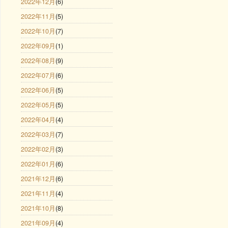
2022年12月
(6)
2022年11月
(5)
2022年10月
(7)
2022年09月
(1)
2022年08月
(9)
2022年07月
(6)
2022年06月
(5)
2022年05月
(5)
2022年04月
(4)
2022年03月
(7)
2022年02月
(3)
2022年01月
(6)
2021年12月
(6)
2021年11月
(4)
2021年10月
(8)
2021年09月
(4)