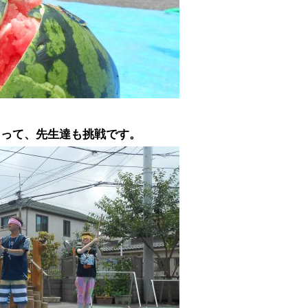
らって、先生達も挑戦です。