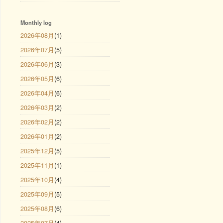
Monthly log
2026年08月
(1)
2026年07月
(5)
2026年06月
(3)
2026年05月
(6)
2026年04月
(6)
2026年03月
(2)
2026年02月
(2)
2026年01月
(2)
2025年12月
(5)
2025年11月
(1)
2025年10月
(4)
2025年09月
(5)
2025年08月
(6)
2025年07月
(4)