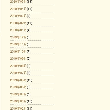
2020年05月
(13)
2020年04月
(11)
2020年03月
(7)
2020年02月
(11)
2020年01月
(4)
2019年12月
(6)
2019年11月
(6)
2019年10月
(7)
2019年09月
(6)
2019年08月
(9)
2019年07月
(8)
2019年06月
(12)
2019年05月
(8)
2019年04月
(4)
2019年03月
(15)
2019年02月
(11)