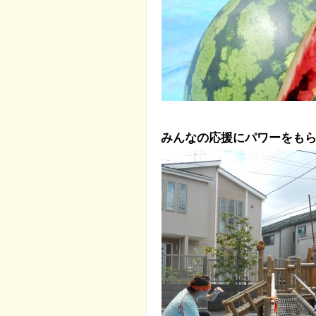
みんなの応援にパワーをも