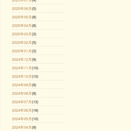
2025年06月
(5)
2025年05月
(8)
2025年04月
(8)
2025年03月
(3)
2025年02月
(5)
2025年01月
(3)
2024年12月
(9)
2024年11月
(10)
2024年10月
(10)
2024年09月
(9)
2024年08月
(8)
2024年07月
(13)
2024年06月
(19)
2024年05月
(10)
2024年04月
(9)