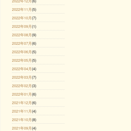
2022年12月
(6)
2022年11月
(5)
2022年10月
(7)
2022年09月
(1)
2022年08月
(9)
2022年07月
(6)
2022年06月
(5)
2022年05月
(5)
2022年04月
(4)
2022年03月
(7)
2022年02月
(3)
2022年01月
(6)
2021年12月
(6)
2021年11月
(4)
2021年10月
(8)
2021年09月
(4)