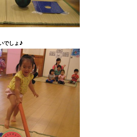
いでしょ♪