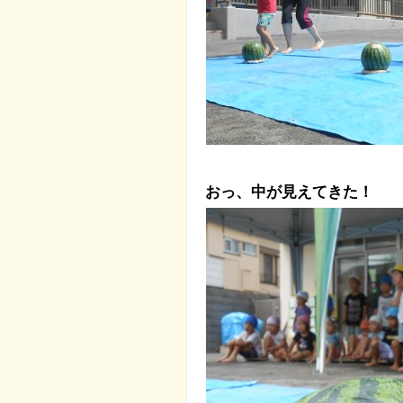
おっ、中が見えてきた！