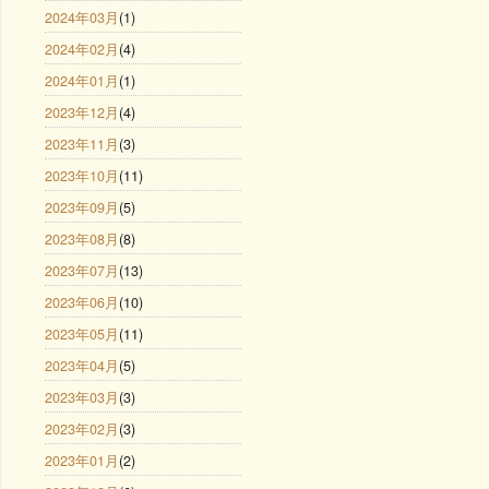
2024年03月
(1)
2024年02月
(4)
2024年01月
(1)
2023年12月
(4)
2023年11月
(3)
2023年10月
(11)
2023年09月
(5)
2023年08月
(8)
2023年07月
(13)
2023年06月
(10)
2023年05月
(11)
2023年04月
(5)
2023年03月
(3)
2023年02月
(3)
2023年01月
(2)