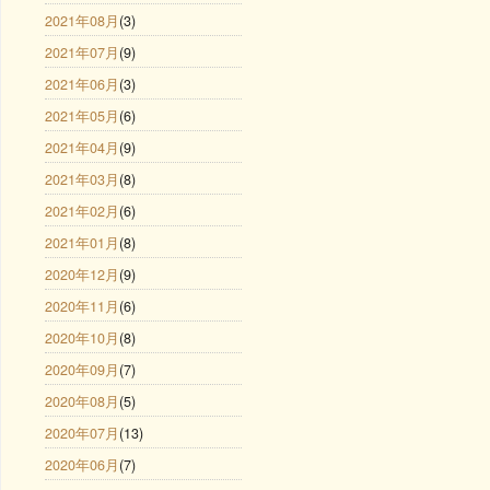
2021年08月
(3)
2021年07月
(9)
2021年06月
(3)
2021年05月
(6)
2021年04月
(9)
2021年03月
(8)
2021年02月
(6)
2021年01月
(8)
2020年12月
(9)
2020年11月
(6)
2020年10月
(8)
2020年09月
(7)
2020年08月
(5)
2020年07月
(13)
2020年06月
(7)